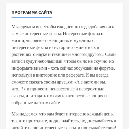
ПРОГРАММА САЙТА
Мы сделаем все, чтобы ежедневно сюда добавлялись
самые интересные факты. Интересные факты о
жизни, человеке, о женщинах и мужчинах,
интересные факты из истории, о животных и
растениях, о науке и технике и многом другом... Сами
записи будут небольшими, чтобы было не скучно, но
информативными - хоть сейчас обсуждай на форуме,
используй в викторине или реферате. И вы всегда
сможете сказать своим друзьям: «А знаете ли вы,
что…?» и привести неизвестные и невероятные
факты, или задать им самые интересные вопросы,
собранные на этом сайте…
Мы надеемся, что вам будет интересно каждый день,
так что приходите, подключайтесь, подписывайтесь и
читайте наши интересные факты, и присылайте свои!