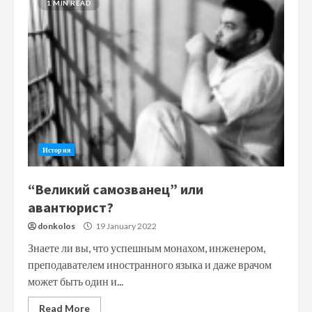
1 MIN READ
История
“Великий самозванец” или
авантюрист?
donkolos
19 January 2022
Знаете ли вы, что успешным монахом, инженером,
преподавателем иностранного языка и даже врачом
может быть один и...
Read More