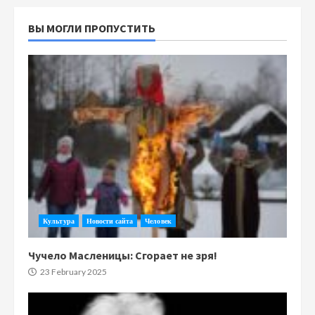
ВЫ МОГЛИ ПРОПУСТИТЬ
Культура
Новости сайта
Человек
Чучело Масленицы: Сгорает не зря!
23 February 2025