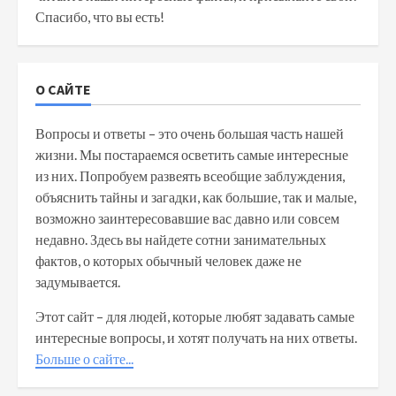
Спасибо, что вы есть!
О САЙТЕ
Вопросы и ответы – это очень большая часть нашей
жизни. Мы постараемся осветить самые интересные
из них. Попробуем развеять всеобщие заблуждения,
объяснить тайны и загадки, как большие, так и малые,
возможно заинтересовавшие вас давно или совсем
недавно. Здесь вы найдете сотни занимательных
фактов, о которых обычный человек даже не
задумывается.
Этот сайт – для людей, которые любят задавать самые
интересные вопросы, и хотят получать на них ответы.
Больше о сайте...