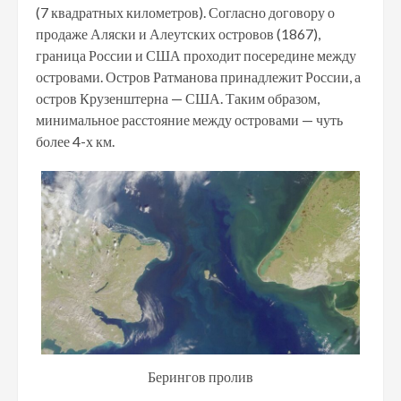
(7 квадратных километров). Согласно договору о
продаже Аляски и Алеутских островов (1867),
граница России и США проходит посередине между
островами. Остров Ратманова принадлежит России, а
остров Крузенштерна — США. Таким образом,
минимальное расстояние между островами — чуть
более 4-х км.
Берингов пролив