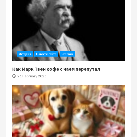
История
Новости сайта
Человек
Как Марк Твен кофе с чаем перепутал
21 February 2025