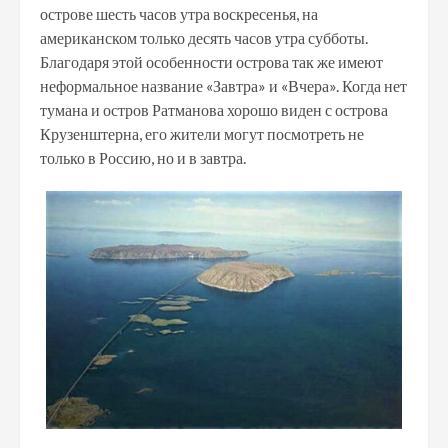
острове шесть часов утра воскресенья, на
американском только десять часов утра субботы.
Благодаря этой особенности острова так же имеют
неформальное название «Завтра» и «Вчера». Когда нет
тумана и остров Ратманова хорошо виден с острова
Крузенштерна, его жители могут посмотреть не
только в Россию, но и в завтра.