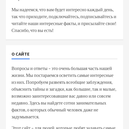
Мы надеемся, что вам будет интересно каждый день,
так что приходите, подключайтесь, подписывайтесь и
читайте наши интересные факты, и присылайте свои!
Спасибо, что вы есть!
О САЙТЕ
Вопросы и ответы – это очень большая часть нашей
жизни. Мы постараемся осветить самые интересные
из них. Попробуем развеять всеобщие заблуждения,
объяснить тайны и загадки, как большие, так и малые,
возможно заинтересовавшие вас давно или совсем
недавно. Здесь вы найдете сотни занимательных
фактов, о которых обычный человек даже не
задумывается.
Этот сайт – для людей, которые любят задавать самые