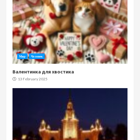
Мир
Человек
Валентинка для хвостика
13 February 2025