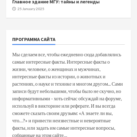
Главное здание МГУ: тайны и легенды
25 January 2025
ПРОГРАММА САЙТА
Мы сделаем все, чтобы ежедневно сюда добавлялись
самые интересные факты. Интересные факты о
жизни, человеке, о женщинах и мужчинах,
интересные факты из истории, о животных и
растениях, о науке и технике и многом другом... Сами
записи будут небольшими, чтобы было не скучно, но
информативными - хоть сейчас обсуждай на форуме,
используй в викторине или реферате. И вы всегда
сможете сказать своим друзьям: «А знаете ли вы,
что…?» и привести неизвестные и невероятные
факты, или задать им самые интересные вопросы,
собранные на этом сайте…