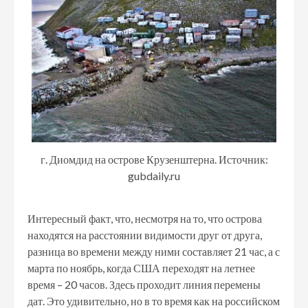
г. Диомдид на острове Крузенштерна. Источник:
gubdaily.ru
Интересный факт, что, несмотря на то, что острова
находятся на расстоянии видимости друг от друга,
разница во времени между ними составляет 21 час, а с
марта по ноябрь, когда США переходят на летнее
время – 20 часов. Здесь проходит линия перемены
дат. Это удивительно, но в то время как на российском