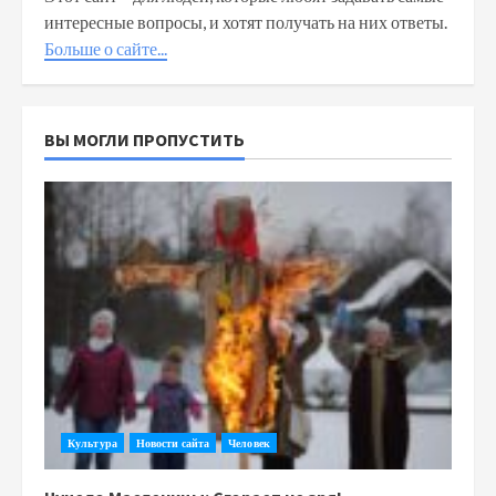
интересные вопросы, и хотят получать на них ответы.
Больше о сайте...
ВЫ МОГЛИ ПРОПУСТИТЬ
Культура
Новости сайта
Человек