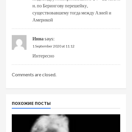
н. по Берингову перешейку,
существовавшему тогда между Азией и
Америкой
Инна
says:
1 September 2020 at 11:12
Интересно
Comments are closed.
ПОХОЖИЕ ПОСТЫ