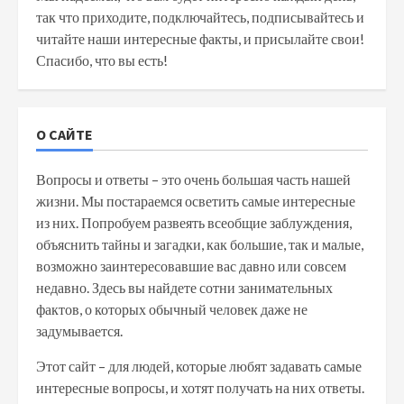
так что приходите, подключайтесь, подписывайтесь и
читайте наши интересные факты, и присылайте свои!
Спасибо, что вы есть!
О САЙТЕ
Вопросы и ответы – это очень большая часть нашей
жизни. Мы постараемся осветить самые интересные
из них. Попробуем развеять всеобщие заблуждения,
объяснить тайны и загадки, как большие, так и малые,
возможно заинтересовавшие вас давно или совсем
недавно. Здесь вы найдете сотни занимательных
фактов, о которых обычный человек даже не
задумывается.
Этот сайт – для людей, которые любят задавать самые
интересные вопросы, и хотят получать на них ответы.