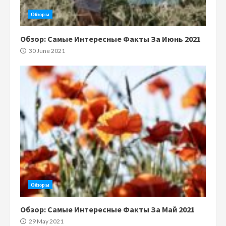
Обзоры
Обзор: Самые Интересные Факты За Июнь 2021
30 June 2021
Обзоры
Обзор: Самые Интересные Факты За Май 2021
29 May 2021