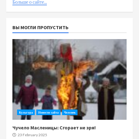
Больше о сайте...
ВЫ МОГЛИ ПРОПУСТИТЬ
Культура
Новости сайта
Человек
Чучело Масленицы: Сгорает не зря!
23 February 2025