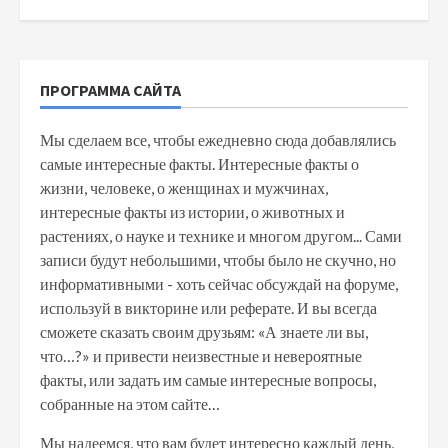
ПРОГРАММА САЙТА
Мы сделаем все, чтобы ежедневно сюда добавлялись
самые интересные факты. Интересные факты о
жизни, человеке, о женщинах и мужчинах,
интересные факты из истории, о животных и
растениях, о науке и технике и многом другом... Сами
записи будут небольшими, чтобы было не скучно, но
информативными - хоть сейчас обсуждай на форуме,
используй в викторине или реферате. И вы всегда
сможете сказать своим друзьям: «А знаете ли вы,
что…?» и привести неизвестные и невероятные
факты, или задать им самые интересные вопросы,
собранные на этом сайте…
Мы надеемся, что вам будет интересно каждый день,