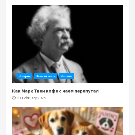
История
Новости сайта
Человек
Как Марк Твен кофе с чаем перепутал
21 February 2025