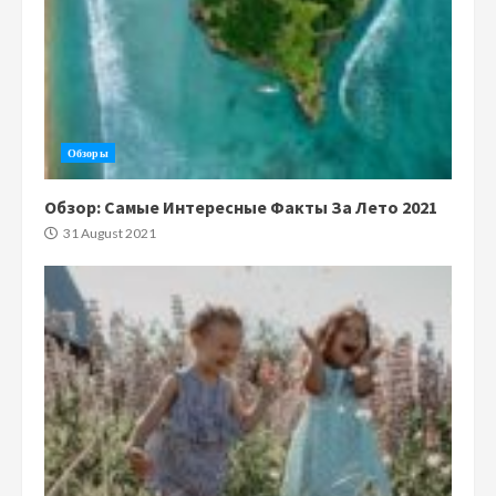
Обзоры
Обзор: Самые Интересные Факты За Лето 2021
31 August 2021