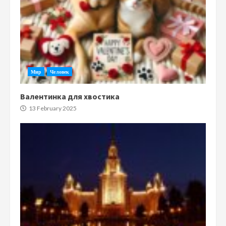
Мир
Человек
Валентинка для хвостика
13 February 2025