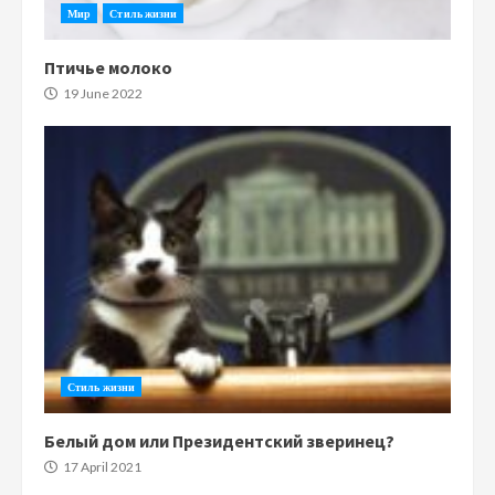
Мир
Стиль жизни
Птичье молоко
19 June 2022
Стиль жизни
Белый дом или Президентский зверинец?
17 April 2021