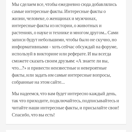
Мы сделаем все, чтобы ежедневно сюда добавлялись
самые интересные факты. Интересные факты о
жизни, человеке, о женщинах и мужчинах,
интересные факты из истории, о животных и
растениях, о науке и технике и многом другом... Сами
записи будут небольшими, чтобы было не скучно, но
информативными - хоть сейчас обсуждай на форуме,
используй в викторине или реферате. И вы всегда
сможете сказать своим друзьям: «А знаете ли вы,
что…?» и привести неизвестные и невероятные
факты, или задать им самые интересные вопросы,
собранные на этом сайте…
Мы надеемся, что вам будет интересно каждый день,
так что приходите, подключайтесь, подписывайтесь и
читайте наши интересные факты, и присылайте свои!
Спасибо, что вы есть!