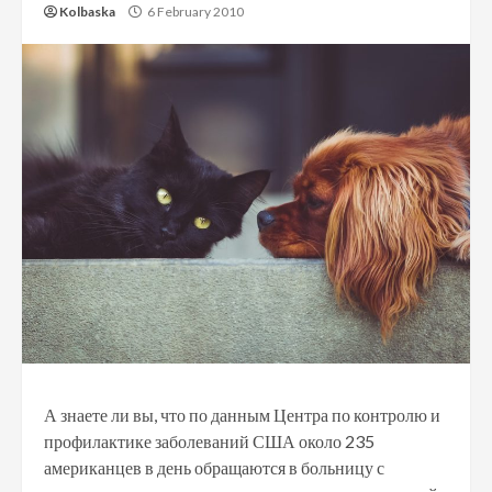
Kolbaska
6 February 2010
А знаете ли вы, что по данным Центра по контролю и
профилактике заболеваний США около 235
американцев в день обращаются в больницу с