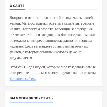
О САЙТЕ
Вопросы и ответы – это очень большая часть нашей
жизни. Мы постараемся осветить самые интересные
из них. Попробуем развеять всеобщие заблуждения,
объяснить тайны и загадки, как большие, так и малые,
возможно заинтересовавшие вас давно или совсем
недавно. Здесь вы найдете сотни занимательных
фактов, о которых обычный человек даже не
задумывается.
Этот сайт – для людей, которые любят задавать самые
интересные вопросы, и хотят получать на них ответы.
Больше о сайте...
ВЫ МОГЛИ ПРОПУСТИТЬ