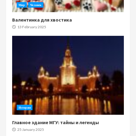
Мир
Человек
Валентинка для хвостика
13 February 2025
История
Главное здание МГУ: тайны и легенды
25 January 2025