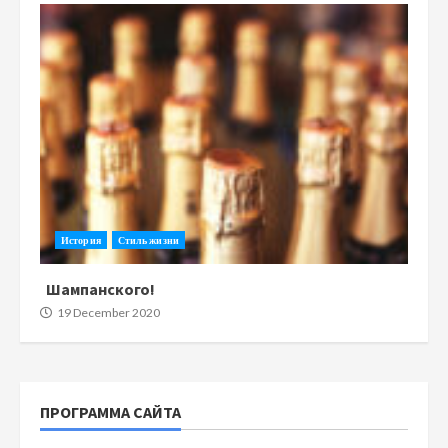
История
Стиль жизни
Шампанского!
19 December 2020
ПРОГРАММА САЙТА