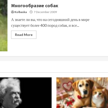
Многообразие собак
Kolbaska
7 December 2009
А знаете ли вы, что на сегодняшний день в мире
существует более 400 пород собак, и все...
Read More