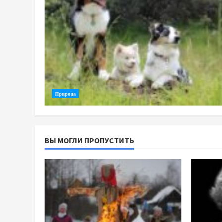
Природа
ВЫ МОГЛИ ПРОПУСТИТЬ