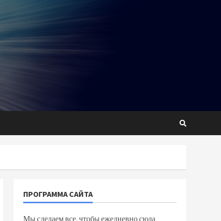
ПРОГРАММА САЙТА
Мы сделаем все, чтобы ежедневно сюда