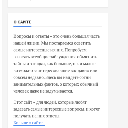
О САЙТЕ
Вопросы и ответы – это очень большая часть
нашей жизни. Мы постараемся осветить
самые интересные из них. Попробуем
развеять всеобщие заблуждения, объяснить
тайны и загадки, как большие, так и малые,
возможно заинтересовавшие вас давно или
совсем недавно. Здесь вы найдете сотни
занимательных фактов, о которых обычный
человек даже не задумывается.
Этот сайт – для людей, которые любят
задавать самые интересные вопросы, и хотят
получать на них ответы.
Больше о сайте...