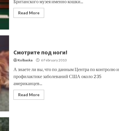
Британского музея именно кошки...
Read More
Смотрите под ноги!
Kolbaska
6 February 2010
А знаете ли вы, что по данным Центра по контролю и
профилактике заболеваний США около 235
американцев...
Read More