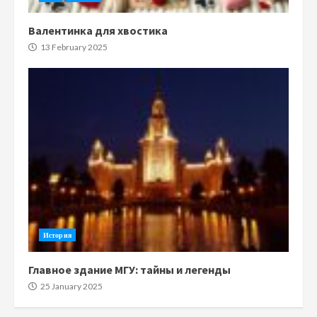
Валентинка для хвостика
13 February 2025
История
Главное здание МГУ: тайны и легенды
25 January 2025