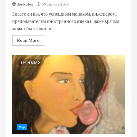
donkolos
19 January 2022
Знаете ли вы, что успешным монахом, инженером,
преподавателем иностранного языка и даже врачом
может быть один и...
Read More
1 MIN READ
Мир