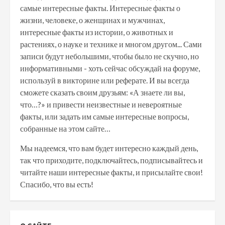
самые интересные факты. Интересные факты о
жизни, человеке, о женщинах и мужчинах,
интересные факты из истории, о животных и
растениях, о науке и технике и многом другом... Сами
записи будут небольшими, чтобы было не скучно, но
информативными - хоть сейчас обсуждай на форуме,
используй в викторине или реферате. И вы всегда
сможете сказать своим друзьям: «А знаете ли вы,
что…?» и привести неизвестные и невероятные
факты, или задать им самые интересные вопросы,
собранные на этом сайте…
Мы надеемся, что вам будет интересно каждый день,
так что приходите, подключайтесь, подписывайтесь и
читайте наши интересные факты, и присылайте свои!
Спасибо, что вы есть!