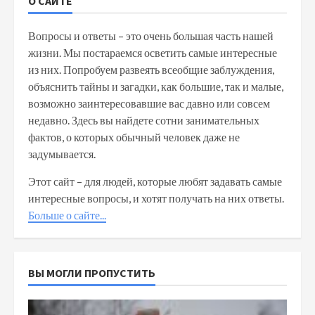
О САЙТЕ
Вопросы и ответы – это очень большая часть нашей
жизни. Мы постараемся осветить самые интересные
из них. Попробуем развеять всеобщие заблуждения,
объяснить тайны и загадки, как большие, так и малые,
возможно заинтересовавшие вас давно или совсем
недавно. Здесь вы найдете сотни занимательных
фактов, о которых обычный человек даже не
задумывается.
Этот сайт – для людей, которые любят задавать самые
интересные вопросы, и хотят получать на них ответы.
Больше о сайте...
ВЫ МОГЛИ ПРОПУСТИТЬ