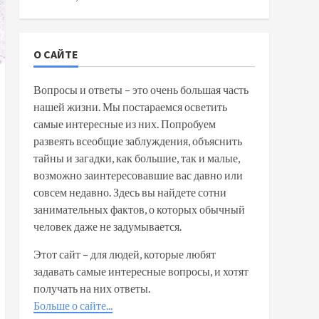
О САЙТЕ
Вопросы и ответы – это очень большая часть
нашей жизни. Мы постараемся осветить
самые интересные из них. Попробуем
развеять всеобщие заблуждения, объяснить
тайны и загадки, как большие, так и малые,
возможно заинтересовавшие вас давно или
совсем недавно. Здесь вы найдете сотни
занимательных фактов, о которых обычный
человек даже не задумывается.
Этот сайт – для людей, которые любят
задавать самые интересные вопросы, и хотят
получать на них ответы.
Больше о сайте...