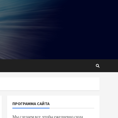
ПРОГРАММА САЙТА
Мы сделаем все, чтобы ежедневно сюда