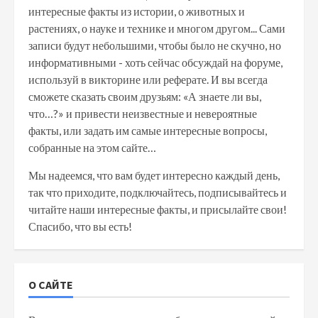
интересные факты из истории, о животных и
растениях, о науке и технике и многом другом... Сами
записи будут небольшими, чтобы было не скучно, но
информативными - хоть сейчас обсуждай на форуме,
используй в викторине или реферате. И вы всегда
сможете сказать своим друзьям: «А знаете ли вы,
что…?» и привести неизвестные и невероятные
факты, или задать им самые интересные вопросы,
собранные на этом сайте…
Мы надеемся, что вам будет интересно каждый день,
так что приходите, подключайтесь, подписывайтесь и
читайте наши интересные факты, и присылайте свои!
Спасибо, что вы есть!
О САЙТЕ