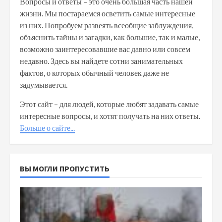
Вопросы и ответы – это очень большая часть нашей
жизни. Мы постараемся осветить самые интересные
из них. Попробуем развеять всеобщие заблуждения,
объяснить тайны и загадки, как большие, так и малые,
возможно заинтересовавшие вас давно или совсем
недавно. Здесь вы найдете сотни занимательных
фактов, о которых обычный человек даже не
задумывается.
Этот сайт – для людей, которые любят задавать самые
интересные вопросы, и хотят получать на них ответы.
Больше о сайте...
ВЫ МОГЛИ ПРОПУСТИТЬ