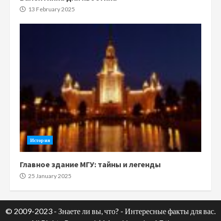
13 February 2025
История
Главное здание МГУ: тайны и легенды
25 January 2025
© 2009-2023 - Знаете ли вы, что? - Интересные факты для вас.