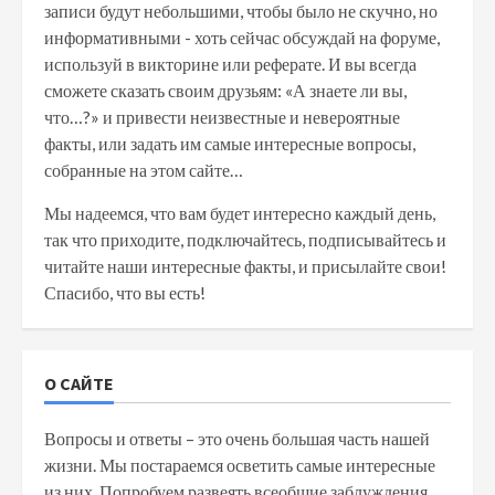
записи будут небольшими, чтобы было не скучно, но
информативными - хоть сейчас обсуждай на форуме,
используй в викторине или реферате. И вы всегда
сможете сказать своим друзьям: «А знаете ли вы,
что…?» и привести неизвестные и невероятные
факты, или задать им самые интересные вопросы,
собранные на этом сайте…
Мы надеемся, что вам будет интересно каждый день,
так что приходите, подключайтесь, подписывайтесь и
читайте наши интересные факты, и присылайте свои!
Спасибо, что вы есть!
О САЙТЕ
Вопросы и ответы – это очень большая часть нашей
жизни. Мы постараемся осветить самые интересные
из них. Попробуем развеять всеобщие заблуждения,