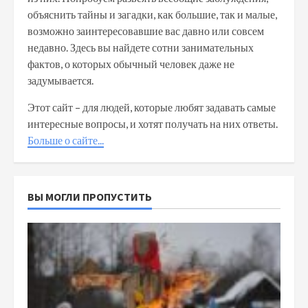
объяснить тайны и загадки, как большие, так и малые,
возможно заинтересовавшие вас давно или совсем
недавно. Здесь вы найдете сотни занимательных
фактов, о которых обычный человек даже не
задумывается.
Этот сайт – для людей, которые любят задавать самые
интересные вопросы, и хотят получать на них ответы.
Больше о сайте...
ВЫ МОГЛИ ПРОПУСТИТЬ