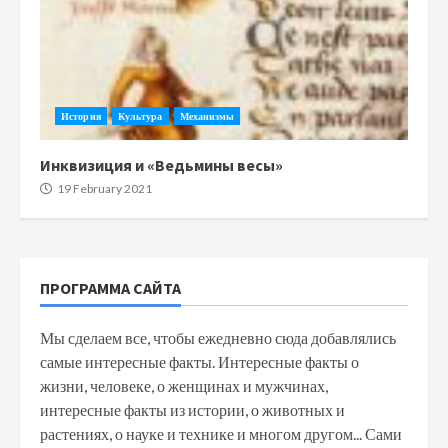
История
Культура
Механизмы
Инквизиция и «Ведьмины весы»
19 February 2021
ПРОГРАММА САЙТА
Мы сделаем все, чтобы ежедневно сюда добавлялись
самые интересные факты. Интересные факты о
жизни, человеке, о женщинах и мужчинах,
интересные факты из истории, о животных и
растениях, о науке и технике и многом другом... Сами