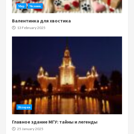
Мир
Человек
Валентинка для хвостика
13 February 2025
История
Главное здание МГУ: тайны и легенды
25 January 2025