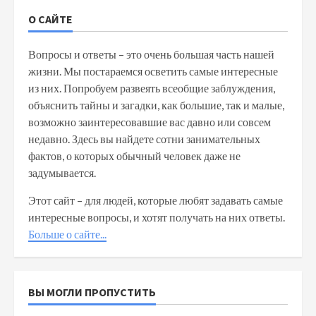
О САЙТЕ
Вопросы и ответы – это очень большая часть нашей
жизни. Мы постараемся осветить самые интересные
из них. Попробуем развеять всеобщие заблуждения,
объяснить тайны и загадки, как большие, так и малые,
возможно заинтересовавшие вас давно или совсем
недавно. Здесь вы найдете сотни занимательных
фактов, о которых обычный человек даже не
задумывается.
Этот сайт – для людей, которые любят задавать самые
интересные вопросы, и хотят получать на них ответы.
Больше о сайте...
ВЫ МОГЛИ ПРОПУСТИТЬ