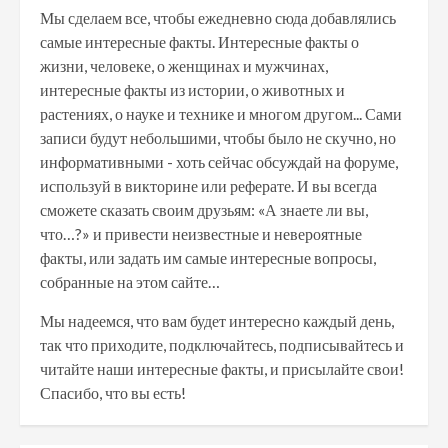
Мы сделаем все, чтобы ежедневно сюда добавлялись
самые интересные факты. Интересные факты о
жизни, человеке, о женщинах и мужчинах,
интересные факты из истории, о животных и
растениях, о науке и технике и многом другом... Сами
записи будут небольшими, чтобы было не скучно, но
информативными - хоть сейчас обсуждай на форуме,
используй в викторине или реферате. И вы всегда
сможете сказать своим друзьям: «А знаете ли вы,
что…?» и привести неизвестные и невероятные
факты, или задать им самые интересные вопросы,
собранные на этом сайте…
Мы надеемся, что вам будет интересно каждый день,
так что приходите, подключайтесь, подписывайтесь и
читайте наши интересные факты, и присылайте свои!
Спасибо, что вы есть!