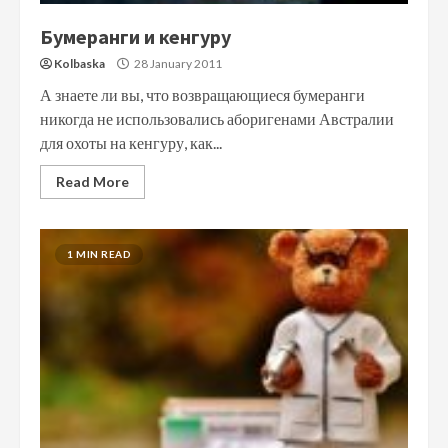
Бумеранги и кенгуру
Kolbaska
28 January 2011
А знаете ли вы, что возвращающиеся бумеранги
никогда не использовались аборигенами Австралии
для охоты на кенгуру, как...
Read More
1 MIN READ