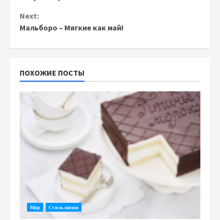
Next:
Мальборо – Мягкие как май!
ПОХОЖИЕ ПОСТЫ
Мир
Стиль жизни