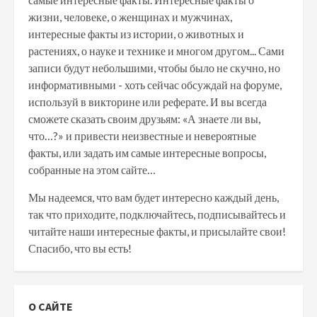
жизни, человеке, о женщинах и мужчинах,
интересные факты из истории, о животных и
растениях, о науке и технике и многом другом... Сами
записи будут небольшими, чтобы было не скучно, но
информативными - хоть сейчас обсуждай на форуме,
используй в викторине или реферате. И вы всегда
сможете сказать своим друзьям: «А знаете ли вы,
что…?» и привести неизвестные и невероятные
факты, или задать им самые интересные вопросы,
собранные на этом сайте…
Мы надеемся, что вам будет интересно каждый день,
так что приходите, подключайтесь, подписывайтесь и
читайте наши интересные факты, и присылайте свои!
Спасибо, что вы есть!
О САЙТЕ