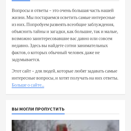
Вопросы и ответы – это очень большая часть нашей
жизни. Мы постараемся осветить самые интересные
из них. Попробуем развеять всеобщие заблуждения,
объяснить тайны и загадки, как большие, так и малые,
возможно заинтересовавшие вас давно или совсем
недавно. Здесь вы найдете сотни занимательных
фактов, о которых обычный человек даже не
задумывается.
Этот сайт – для людей, которые любят задавать самые
интересные вопросы, и хотят получать на них ответы.
Больше о сайте...
ВЫ МОГЛИ ПРОПУСТИТЬ