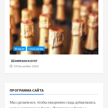
История
Стиль жизни
Шампанского!
19 December 2020
ПРОГРАММА САЙТА
Мы сделаем все, чтобы ежедневно сюда добавлялись
самые интересные факты. Интересные факты о