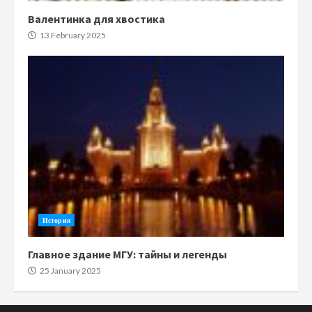
Валентинка для хвостика
13 February 2025
История
Главное здание МГУ: тайны и легенды
25 January 2025