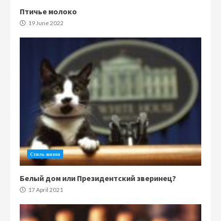
Птичье молоко
19 June 2022
Стиль жизни
Белый дом или Президентский зверинец?
17 April 2021