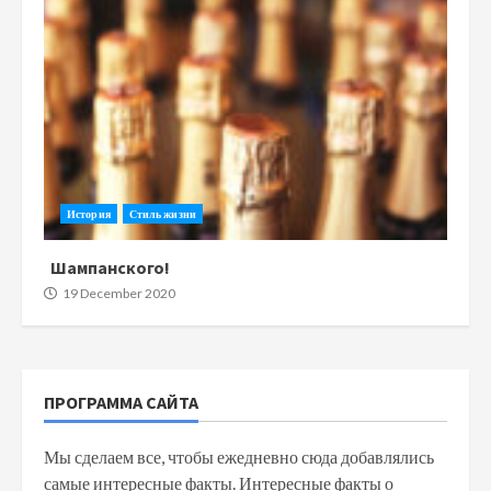
История
Стиль жизни
Шампанского!
19 December 2020
ПРОГРАММА САЙТА
Мы сделаем все, чтобы ежедневно сюда добавлялись
самые интересные факты. Интересные факты о