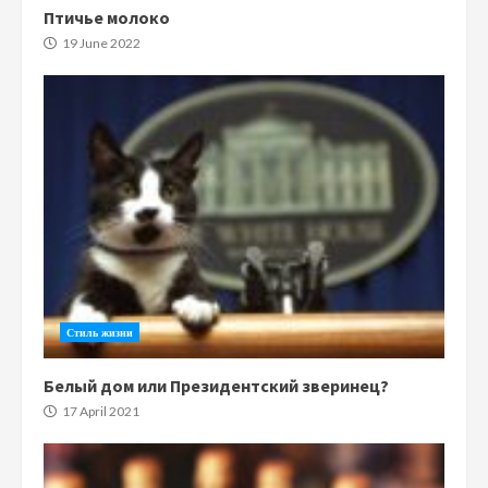
Птичье молоко
19 June 2022
Стиль жизни
Белый дом или Президентский зверинец?
17 April 2021