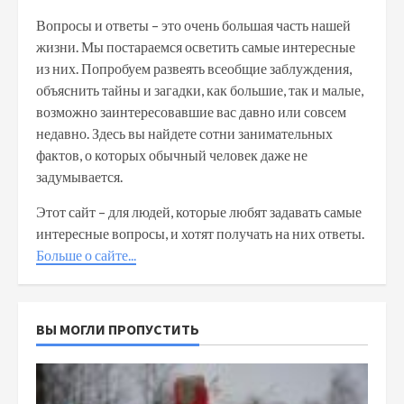
Вопросы и ответы – это очень большая часть нашей
жизни. Мы постараемся осветить самые интересные
из них. Попробуем развеять всеобщие заблуждения,
объяснить тайны и загадки, как большие, так и малые,
возможно заинтересовавшие вас давно или совсем
недавно. Здесь вы найдете сотни занимательных
фактов, о которых обычный человек даже не
задумывается.
Этот сайт – для людей, которые любят задавать самые
интересные вопросы, и хотят получать на них ответы.
Больше о сайте...
ВЫ МОГЛИ ПРОПУСТИТЬ