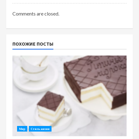
Comments are closed.
ПОХОЖИЕ ПОСТЫ
Мир
Стиль жизни