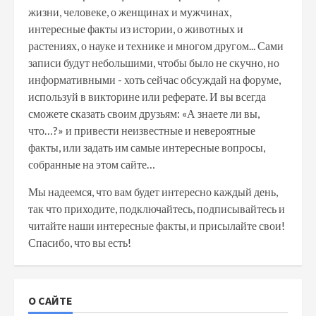
жизни, человеке, о женщинах и мужчинах,
интересные факты из истории, о животных и
растениях, о науке и технике и многом другом... Сами
записи будут небольшими, чтобы было не скучно, но
информативными - хоть сейчас обсуждай на форуме,
используй в викторине или реферате. И вы всегда
сможете сказать своим друзьям: «А знаете ли вы,
что…?» и привести неизвестные и невероятные
факты, или задать им самые интересные вопросы,
собранные на этом сайте…
Мы надеемся, что вам будет интересно каждый день,
так что приходите, подключайтесь, подписывайтесь и
читайте наши интересные факты, и присылайте свои!
Спасибо, что вы есть!
О САЙТЕ