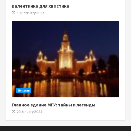
Валентинка для хвостика
13 February 2025
История
Главное здание МГУ: тайны и легенды
25 January 2025