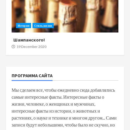
История
Стиль жизни
Шампанского!
19 December 2020
ПРОГРАММА САЙТА
Мы сделаем все, чтобы ежедневно сюда добавлялись
самые интересные факты. Интересные факты о
жизни, человеке, о женщинах и мужчинах,
интересные факты из истории, о животных и
растениях, о науке и технике и многом другом... Сами
записи будут небольшими, чтобы было не скучно, но