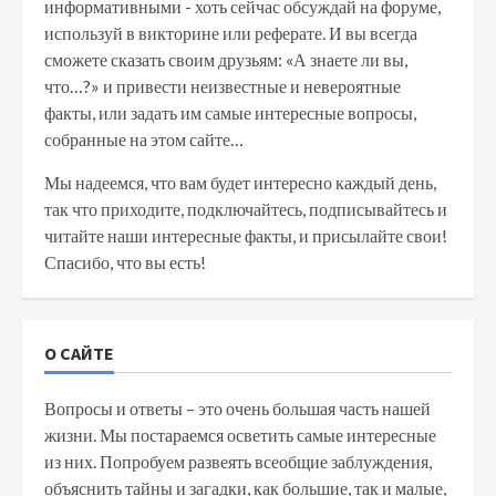
информативными - хоть сейчас обсуждай на форуме,
используй в викторине или реферате. И вы всегда
сможете сказать своим друзьям: «А знаете ли вы,
что…?» и привести неизвестные и невероятные
факты, или задать им самые интересные вопросы,
собранные на этом сайте…
Мы надеемся, что вам будет интересно каждый день,
так что приходите, подключайтесь, подписывайтесь и
читайте наши интересные факты, и присылайте свои!
Спасибо, что вы есть!
О САЙТЕ
Вопросы и ответы – это очень большая часть нашей
жизни. Мы постараемся осветить самые интересные
из них. Попробуем развеять всеобщие заблуждения,
объяснить тайны и загадки, как большие, так и малые,