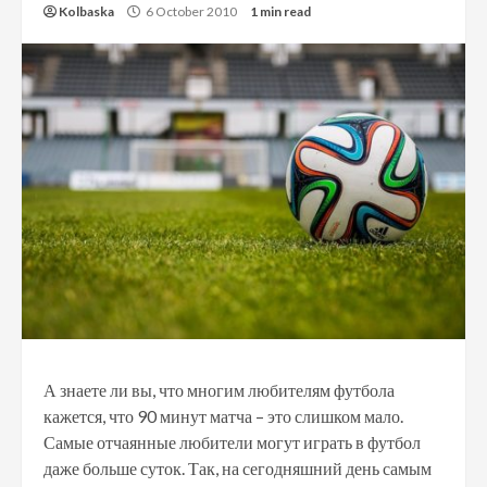
Kolbaska
6 October 2010
1 min read
А знаете ли вы, что многим любителям футбола
кажется, что 90 минут матча – это слишком мало.
Самые отчаянные любители могут играть в футбол
даже больше суток. Так, на сегодняшний день самым