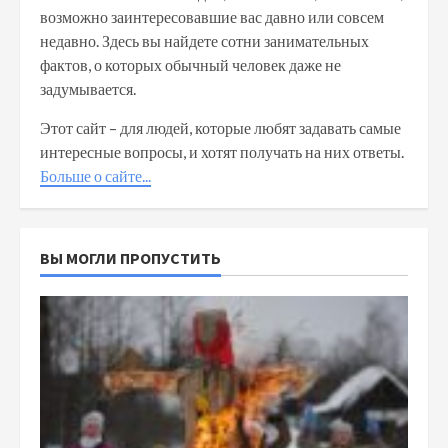
возможно заинтересовавшие вас давно или совсем
недавно. Здесь вы найдете сотни занимательных
фактов, о которых обычный человек даже не
задумывается.
Этот сайт – для людей, которые любят задавать самые
интересные вопросы, и хотят получать на них ответы.
Больше о сайте...
ВЫ МОГЛИ ПРОПУСТИТЬ