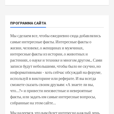
ПРОГРАММА САЙТА
Мы сделаем все, чтобы ежедневно сюда добавлялись
самые интересные факты. Интересные факты о
жизни, человеке, о женщинах и мужчинах,
интересные факты из истории, о животных и
растениях, о науке и технике и многом другом... Сами
записи будут небольшими, чтобы было не скучно, но
информативными - хоть сейчас обсуждай на форуме,
используй в викторине или реферате. И вы всегда
сможете сказать своим друзьям: «А знаете ли вы,
что…?» и привести неизвестные и невероятные
факты, или задать им самые интересные вопросы,
собранные на этом сайте…
Мы надеемся, что вам будет интересно каждый день,