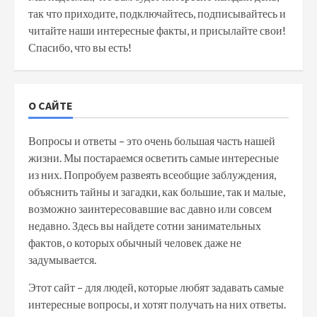
так что приходите, подключайтесь, подписывайтесь и
читайте наши интересные факты, и присылайте свои!
Спасибо, что вы есть!
О САЙТЕ
Вопросы и ответы – это очень большая часть нашей
жизни. Мы постараемся осветить самые интересные
из них. Попробуем развеять всеобщие заблуждения,
объяснить тайны и загадки, как большие, так и малые,
возможно заинтересовавшие вас давно или совсем
недавно. Здесь вы найдете сотни занимательных
фактов, о которых обычный человек даже не
задумывается.
Этот сайт – для людей, которые любят задавать самые
интересные вопросы, и хотят получать на них ответы.