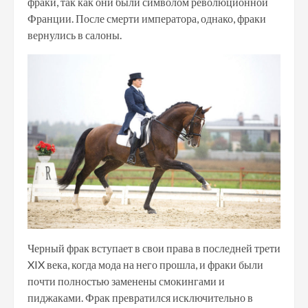
фраки, так как они были символом революционной
Франции. После смерти императора, однако, фраки
вернулись в салоны.
Черный фрак вступает в свои права в последней трети
XIX века, когда мода на него прошла, и фраки были
почти полностью заменены смокингами и
пиджаками. Фрак превратился исключительно в