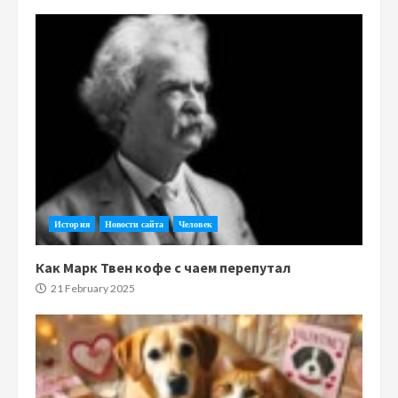
История
Новости сайта
Человек
Как Марк Твен кофе с чаем перепутал
21 February 2025