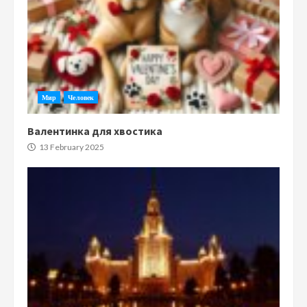
Мир
Человек
Валентинка для хвостика
13 February 2025