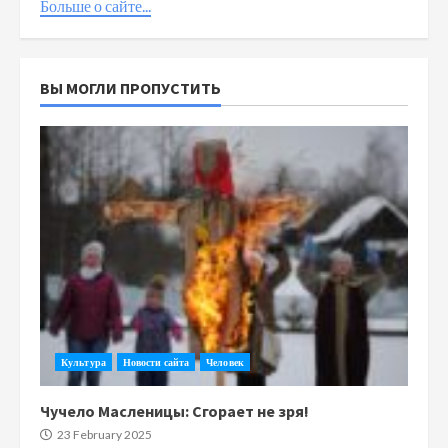
Больше о сайте...
ВЫ МОГЛИ ПРОПУСТИТЬ
Культура
Новости сайта
Человек
Чучело Масленицы: Сгорает не зря!
23 February 2025