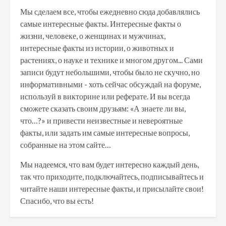
Мы сделаем все, чтобы ежедневно сюда добавлялись
самые интересные факты. Интересные факты о
жизни, человеке, о женщинах и мужчинах,
интересные факты из истории, о животных и
растениях, о науке и технике и многом другом... Сами
записи будут небольшими, чтобы было не скучно, но
информативными - хоть сейчас обсуждай на форуме,
используй в викторине или реферате. И вы всегда
сможете сказать своим друзьям: «А знаете ли вы,
что…?» и привести неизвестные и невероятные
факты, или задать им самые интересные вопросы,
собранные на этом сайте…
Мы надеемся, что вам будет интересно каждый день,
так что приходите, подключайтесь, подписывайтесь и
читайте наши интересные факты, и присылайте свои!
Спасибо, что вы есть!