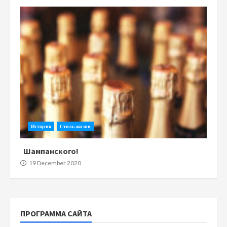
История
Стиль жизни
Шампанского!
19 December 2020
ПРОГРАММА САЙТА