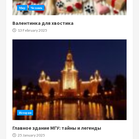
Мир
Человек
Валентинка для хвостика
13 February 2025
История
Главное здание МГУ: тайны и легенды
25 January 2025