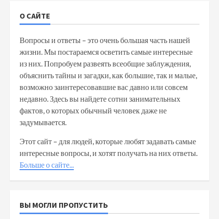
О САЙТЕ
Вопросы и ответы – это очень большая часть нашей
жизни. Мы постараемся осветить самые интересные
из них. Попробуем развеять всеобщие заблуждения,
объяснить тайны и загадки, как большие, так и малые,
возможно заинтересовавшие вас давно или совсем
недавно. Здесь вы найдете сотни занимательных
фактов, о которых обычный человек даже не
задумывается.
Этот сайт – для людей, которые любят задавать самые
интересные вопросы, и хотят получать на них ответы.
Больше о сайте...
ВЫ МОГЛИ ПРОПУСТИТЬ