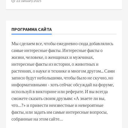
22 January 2025
ПРОГРАММА САЙТА
Мы сделаем все, чтобы ежедневно сюда добавлялись
самые интересные факты. Интересные факты о
жизни, человеке, о женщинах и мужчинах,
интересные факты из истории, о животных и
растениях, о науке и технике и многом другом... Сами
записи будут небольшими, чтобы было не скучно, но
информативными - хоть сейчас обсуждай на форуме,
используй в викторине или реферате. И вы всегда
сможете сказать своим друзьям: «А знаете ли вы,
что…?» и привести неизвестные и невероятные
факты, или задать им самые интересные вопросы,
собранные на этом сайте…