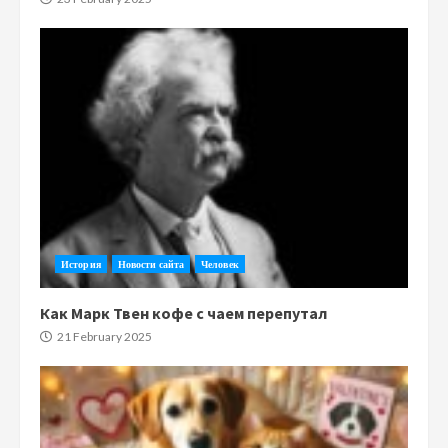
История
Новости сайта
Человек
Как Марк Твен кофе с чаем перепутал
21 February 2025