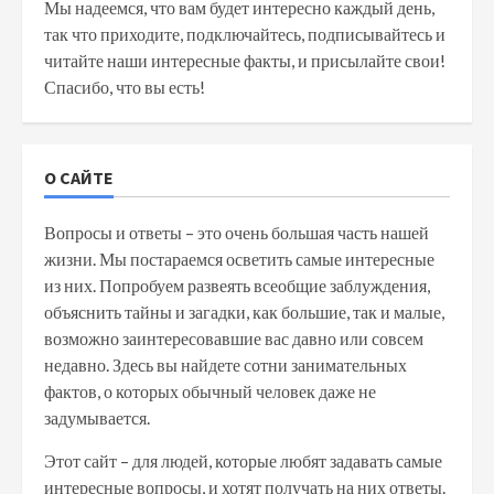
Мы надеемся, что вам будет интересно каждый день,
так что приходите, подключайтесь, подписывайтесь и
читайте наши интересные факты, и присылайте свои!
Спасибо, что вы есть!
О САЙТЕ
Вопросы и ответы – это очень большая часть нашей
жизни. Мы постараемся осветить самые интересные
из них. Попробуем развеять всеобщие заблуждения,
объяснить тайны и загадки, как большие, так и малые,
возможно заинтересовавшие вас давно или совсем
недавно. Здесь вы найдете сотни занимательных
фактов, о которых обычный человек даже не
задумывается.
Этот сайт – для людей, которые любят задавать самые
интересные вопросы, и хотят получать на них ответы.