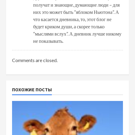
получат и знающие, думающие люди – для
них это может быть “яблоком Ньютона”. А
что касается дневника, то, этот блог не
будет криком души, а скорее только
“мыслями вслух”. А дневник лучше никому
не показывать.
Comments are closed.
ПОХОЖИЕ ПОСТЫ