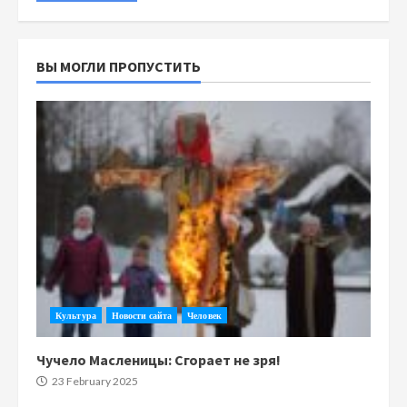
ВЫ МОГЛИ ПРОПУСТИТЬ
Культура
Новости сайта
Человек
Чучело Масленицы: Сгорает не зря!
23 February 2025