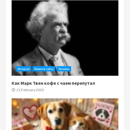
История
Новости сайта
Человек
Как Марк Твен кофе с чаем перепутал
21 February 2025