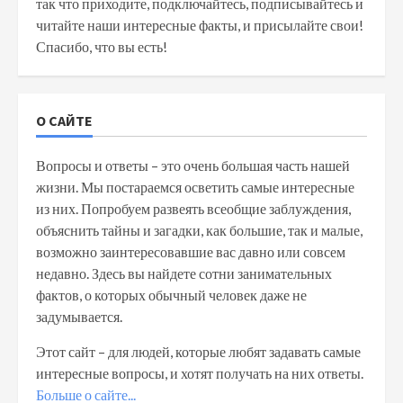
так что приходите, подключайтесь, подписывайтесь и
читайте наши интересные факты, и присылайте свои!
Спасибо, что вы есть!
О САЙТЕ
Вопросы и ответы – это очень большая часть нашей
жизни. Мы постараемся осветить самые интересные
из них. Попробуем развеять всеобщие заблуждения,
объяснить тайны и загадки, как большие, так и малые,
возможно заинтересовавшие вас давно или совсем
недавно. Здесь вы найдете сотни занимательных
фактов, о которых обычный человек даже не
задумывается.
Этот сайт – для людей, которые любят задавать самые
интересные вопросы, и хотят получать на них ответы.
Больше о сайте...