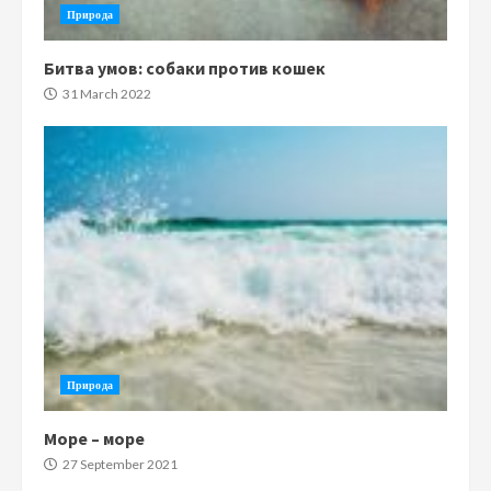
Природа
Битва умов: собаки против кошек
31 March 2022
Природа
Море – море
27 September 2021