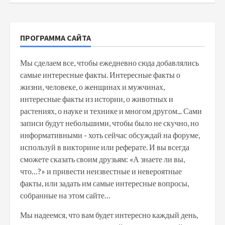
ПРОГРАММА САЙТА
Мы сделаем все, чтобы ежедневно сюда добавлялись
самые интересные факты. Интересные факты о
жизни, человеке, о женщинах и мужчинах,
интересные факты из истории, о животных и
растениях, о науке и технике и многом другом... Сами
записи будут небольшими, чтобы было не скучно, но
информативными - хоть сейчас обсуждай на форуме,
используй в викторине или реферате. И вы всегда
сможете сказать своим друзьям: «А знаете ли вы,
что…?» и привести неизвестные и невероятные
факты, или задать им самые интересные вопросы,
собранные на этом сайте…
Мы надеемся, что вам будет интересно каждый день,