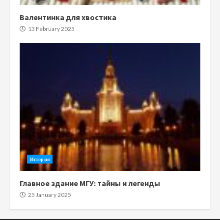
Валентинка для хвостика
13 February 2025
История
Главное здание МГУ: тайны и легенды
25 January 2025