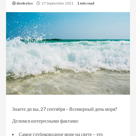
donkolos
27 September 2021
1 min read
Знаете ди вы, 27 сентября – Всемирный день моря?
Делимся интересными фактами:
Самое глубоководное море на свете – это