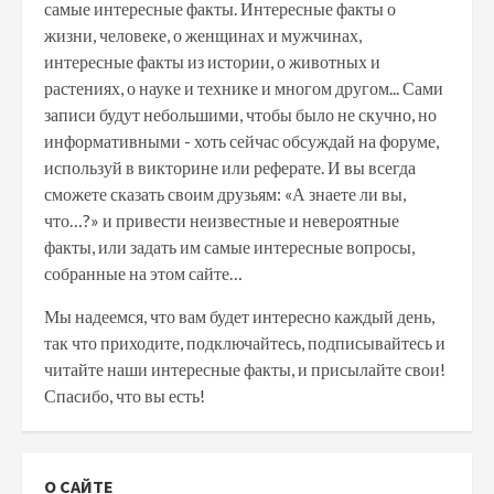
самые интересные факты. Интересные факты о
жизни, человеке, о женщинах и мужчинах,
интересные факты из истории, о животных и
растениях, о науке и технике и многом другом... Сами
записи будут небольшими, чтобы было не скучно, но
информативными - хоть сейчас обсуждай на форуме,
используй в викторине или реферате. И вы всегда
сможете сказать своим друзьям: «А знаете ли вы,
что…?» и привести неизвестные и невероятные
факты, или задать им самые интересные вопросы,
собранные на этом сайте…
Мы надеемся, что вам будет интересно каждый день,
так что приходите, подключайтесь, подписывайтесь и
читайте наши интересные факты, и присылайте свои!
Спасибо, что вы есть!
О САЙТЕ