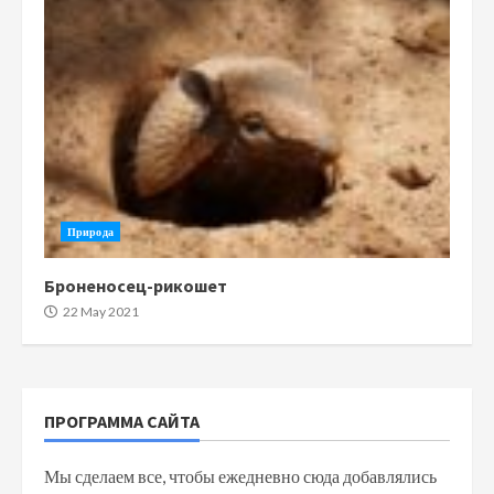
Природа
Броненосец-рикошет
22 May 2021
ПРОГРАММА САЙТА
Мы сделаем все, чтобы ежедневно сюда добавлялись