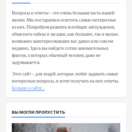
Вопросы и ответы – это очень большая часть нашей
жизни. Мы постараемся осветить самые интересные
из них. Попробуем развеять всеобщие заблуждения,
объяснить тайны и загадки, как большие, так и малые,
возможно заинтересовавшие вас давно или совсем
недавно. Здесь вы найдете сотни занимательных
фактов, о которых обычный человек даже не
задумывается.
Этот сайт – для людей, которые любят задавать самые
интересные вопросы, и хотят получать на них ответы.
Больше о сайте...
ВЫ МОГЛИ ПРОПУСТИТЬ