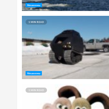
Механизмы
1 MIN READ
Механизмы
1 MIN READ