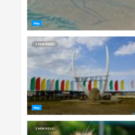
Мир
1 MIN READ
Мир
1 MIN READ