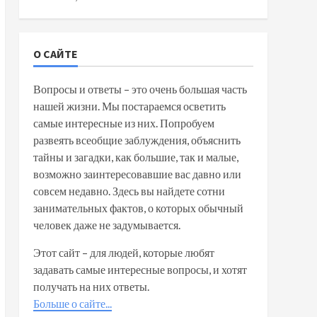
О САЙТЕ
Вопросы и ответы – это очень большая часть
нашей жизни. Мы постараемся осветить
самые интересные из них. Попробуем
развеять всеобщие заблуждения, объяснить
тайны и загадки, как большие, так и малые,
возможно заинтересовавшие вас давно или
совсем недавно. Здесь вы найдете сотни
занимательных фактов, о которых обычный
человек даже не задумывается.
Этот сайт – для людей, которые любят
задавать самые интересные вопросы, и хотят
получать на них ответы.
Больше о сайте...