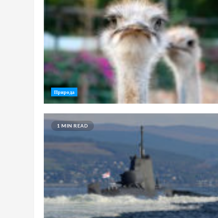
Природа
1 MIN READ