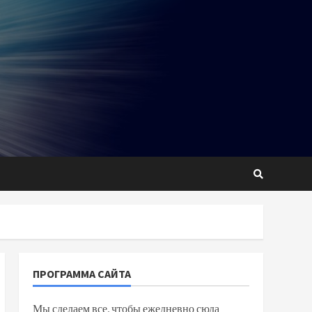
ПРОГРАММА САЙТА
Мы сделаем все, чтобы ежедневно сюда