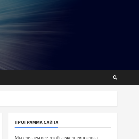
ПРОГРАММА САЙТА
Мы сделаем все, чтобы ежедневно сюда