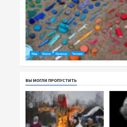
Мир
Науки
Природа
Человек
ВЫ МОГЛИ ПРОПУСТИТЬ