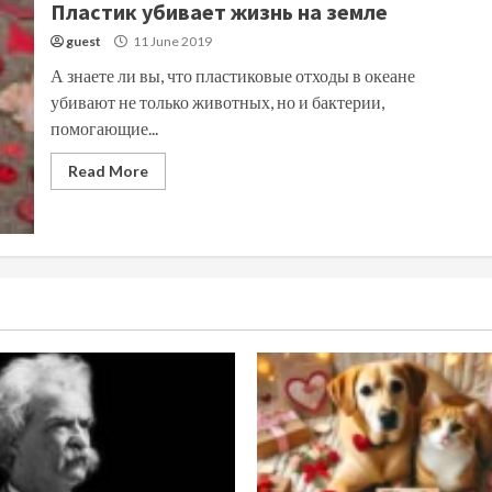
Пластик убивает жизнь на земле
guest
11 June 2019
А знаете ли вы, что пластиковые отходы в океане
убивают не только животных, но и бактерии,
помогающие...
Read More