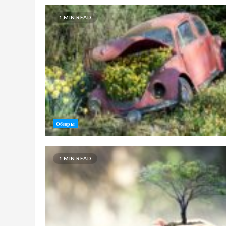
1 MIN READ
Обзоры
1 MIN READ