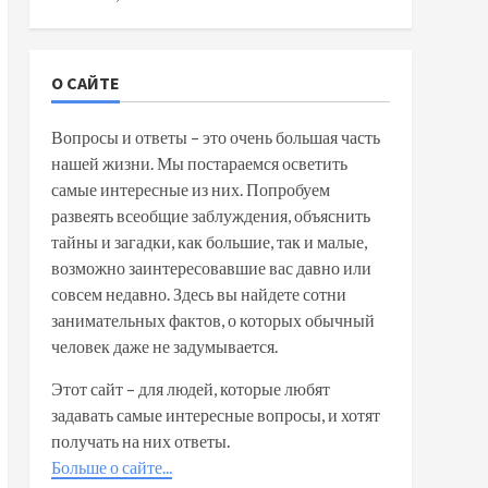
О САЙТЕ
Вопросы и ответы – это очень большая часть
нашей жизни. Мы постараемся осветить
самые интересные из них. Попробуем
развеять всеобщие заблуждения, объяснить
тайны и загадки, как большие, так и малые,
возможно заинтересовавшие вас давно или
совсем недавно. Здесь вы найдете сотни
занимательных фактов, о которых обычный
человек даже не задумывается.
Этот сайт – для людей, которые любят
задавать самые интересные вопросы, и хотят
получать на них ответы.
Больше о сайте...