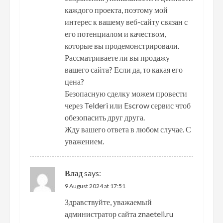
каждого проекта, поэтому мой
интерес к вашему веб-сайту связан с
его потенциалом и качеством,
которые вы продемонстрировали.
Рассматриваете ли вы продажу
вашего сайта? Если да, то какая его
цена?
Безопасную сделку можем провести
через Telderi или Escrow сервис чтоб
обезопасить друг друга.
Жду вашего ответа в любом случае. С
уважением.
Влад
says:
9 August 2024 at 17:51
Здравствуйте, уважаемый
администратор сайта znaeteli.ru