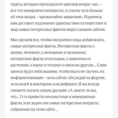
чудеса, которые преподносит нам мир вокруг нас, –
все это невероятно интересно, и узнать чуть больше
об этих вещах – чрезвычайно заманчиво. Надеемся,
вам доставит подлинное удовольствие путешествие в
мир самых интересных фактов мира с нашим сайтом.
Мы сделаем все, чтобы ежедневно сюда добавлялись
самые интересные факты. Интересные факты о
жизни, человеке, о женщинах и мужчинах,
интересные факты из истории, о животных и
растениях, о науке и технике и многом другом… Сами
записи будут небольшими, чтобы было не скучно, но
информативными – хоть сейчас обсуждай на форуме,
используй в викторине или реферате. И вы всегда
сможете сказать своим друзьям: «А знаете ли вы,
что…?» и привести неизвестные и невероятные
факты, или задать им самые интересные вопросы,
собранные на этом сайте…