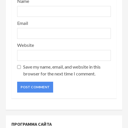
Name
Email
Website
Save my name, email, and website in this
browser for the next time I comment.
ПРОГРАММА САЙТА