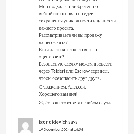
Мой подход к приобретению
вебсайтов основан на идее
сохранения уникальности и ценности
каждого проекта.
Рассматриваете ли вы продажу
вашего сайта?
Если да, то во сколько вы его
оцениваете?
Безопасную сделку можем провести
через Telderi или Escrow сервисы,
чтобы обезопасить друг друга.
С уважением, Алексей.
Хорошего вам дня!
Ждём вашего ответа в любом случае.
igor didevich
says:
19 December 2024 at 16:56