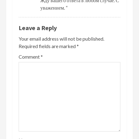
Жду вашего ответа в любом случае. С
уважением. “
Leave a Reply
Your email address will not be published.
Required fields are marked
*
Comment
*