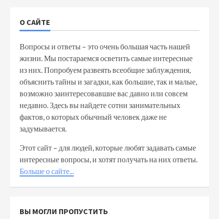
О САЙТЕ
Вопросы и ответы – это очень большая часть нашей
жизни. Мы постараемся осветить самые интересные
из них. Попробуем развеять всеобщие заблуждения,
объяснить тайны и загадки, как большие, так и малые,
возможно заинтересовавшие вас давно или совсем
недавно. Здесь вы найдете сотни занимательных
фактов, о которых обычный человек даже не
задумывается.
Этот сайт – для людей, которые любят задавать самые
интересные вопросы, и хотят получать на них ответы.
Больше о сайте...
ВЫ МОГЛИ ПРОПУСТИТЬ