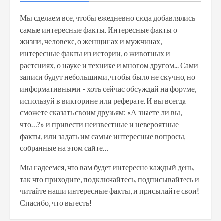
Мы сделаем все, чтобы ежедневно сюда добавлялись
самые интересные факты. Интересные факты о
жизни, человеке, о женщинах и мужчинах,
интересные факты из истории, о животных и
растениях, о науке и технике и многом другом... Сами
записи будут небольшими, чтобы было не скучно, но
информативными - хоть сейчас обсуждай на форуме,
используй в викторине или реферате. И вы всегда
сможете сказать своим друзьям: «А знаете ли вы,
что…?» и привести неизвестные и невероятные
факты, или задать им самые интересные вопросы,
собранные на этом сайте…
Мы надеемся, что вам будет интересно каждый день,
так что приходите, подключайтесь, подписывайтесь и
читайте наши интересные факты, и присылайте свои!
Спасибо, что вы есть!