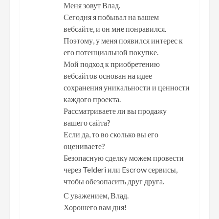
Меня зовут Влад.
Сегодня я побывал на вашем
вебсайте, и он мне понравился.
Поэтому, у меня появился интерес к
его потенциальной покупке.
Мой подход к приобретению
вебсайтов основан на идее
сохранения уникальности и ценности
каждого проекта.
Рассматриваете ли вы продажу
вашего сайта?
Если да, то во сколько вы его
оцениваете?
Безопасную сделку можем провести
через Telderi или Escrow сервисы,
чтобы обезопасить друг друга.
С уважением, Влад.
Хорошего вам дня!