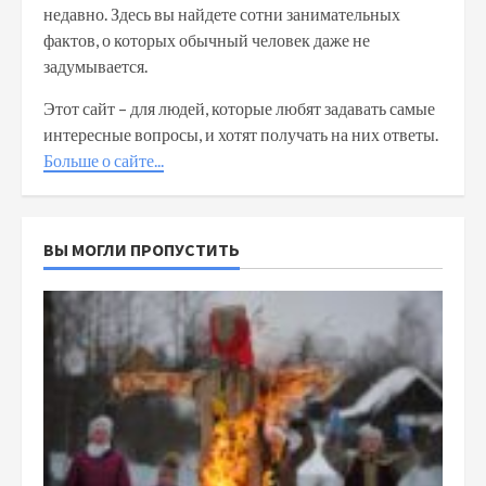
недавно. Здесь вы найдете сотни занимательных
фактов, о которых обычный человек даже не
задумывается.
Этот сайт – для людей, которые любят задавать самые
интересные вопросы, и хотят получать на них ответы.
Больше о сайте...
ВЫ МОГЛИ ПРОПУСТИТЬ