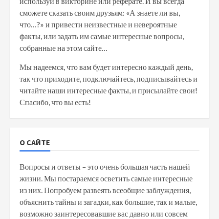
используй в викторине или реферате. И вы всегда
сможете сказать своим друзьям: «А знаете ли вы,
что…?» и привести неизвестные и невероятные
факты, или задать им самые интересные вопросы,
собранные на этом сайте…
Мы надеемся, что вам будет интересно каждый день,
так что приходите, подключайтесь, подписывайтесь и
читайте наши интересные факты, и присылайте свои!
Спасибо, что вы есть!
О САЙТЕ
Вопросы и ответы – это очень большая часть нашей
жизни. Мы постараемся осветить самые интересные
из них. Попробуем развеять всеобщие заблуждения,
объяснить тайны и загадки, как большие, так и малые,
возможно заинтересовавшие вас давно или совсем