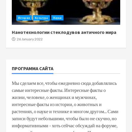
История
Культура
Науки
Нанотехнологии стеклодувов античного мира
26 January 2022
ПРОГРАММА САЙТА
Мы сделаем все, чтобы ежедневно сюда добавлялись
самые интересные факты. Интересные факты о
жизни, человеке, о женщинах и мужчинах,
интересные факты из истории, о животных и
растениях, о науке и технике и многом другом... Сами
записи будут небольшими, чтобы было не скучно, но
информативными - хоть сейчас обсуждай на форуме,