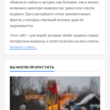
объяснить тайны и загадки, как большие, так и малые,
возможно заинтересовавшие вас давно или совсем
недавно. Здесь вы найдете сотни занимательных
фактов, о которых обычный человек даже не
задумывается.
Этот сайт – для людей, которые любят задавать самые
интересные вопросы, и хотят получать на них ответы.
Больше о сайте...
ВЫ МОГЛИ ПРОПУСТИТЬ