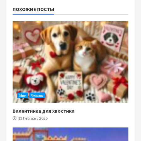
ПОХОЖИЕ ПОСТЫ
Мир
Человек
Валентинка для хвостика
13 February 2025