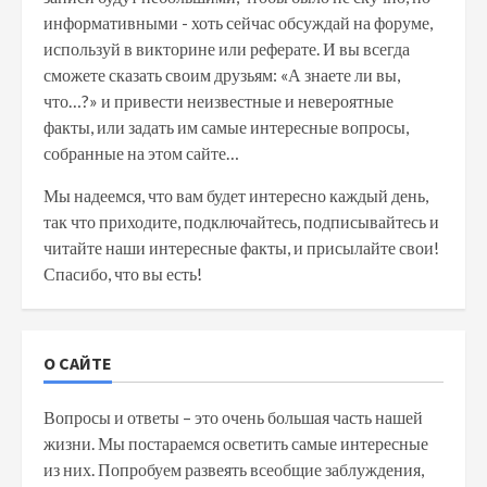
информативными - хоть сейчас обсуждай на форуме,
используй в викторине или реферате. И вы всегда
сможете сказать своим друзьям: «А знаете ли вы,
что…?» и привести неизвестные и невероятные
факты, или задать им самые интересные вопросы,
собранные на этом сайте…
Мы надеемся, что вам будет интересно каждый день,
так что приходите, подключайтесь, подписывайтесь и
читайте наши интересные факты, и присылайте свои!
Спасибо, что вы есть!
О САЙТЕ
Вопросы и ответы – это очень большая часть нашей
жизни. Мы постараемся осветить самые интересные
из них. Попробуем развеять всеобщие заблуждения,