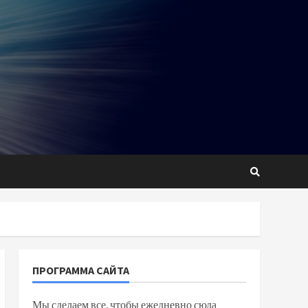
ПРОГРАММА САЙТА
Мы сделаем все, чтобы ежедневно сюда