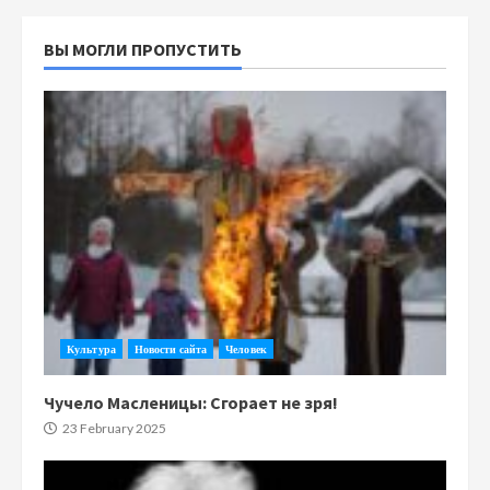
ВЫ МОГЛИ ПРОПУСТИТЬ
Культура
Новости сайта
Человек
Чучело Масленицы: Сгорает не зря!
23 February 2025