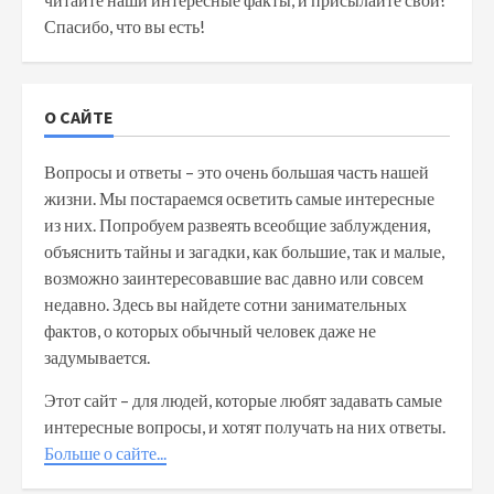
Спасибо, что вы есть!
О САЙТЕ
Вопросы и ответы – это очень большая часть нашей
жизни. Мы постараемся осветить самые интересные
из них. Попробуем развеять всеобщие заблуждения,
объяснить тайны и загадки, как большие, так и малые,
возможно заинтересовавшие вас давно или совсем
недавно. Здесь вы найдете сотни занимательных
фактов, о которых обычный человек даже не
задумывается.
Этот сайт – для людей, которые любят задавать самые
интересные вопросы, и хотят получать на них ответы.
Больше о сайте...