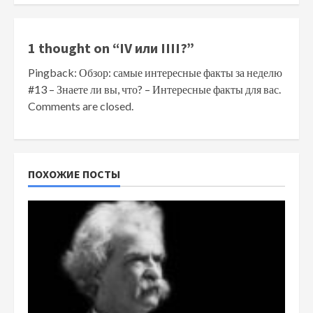
1 thought on “
IV или IIII?
”
Pingback:
Обзор: самые интересные факты за неделю
#13 – Знаете ли вы, что? – Интересные факты для вас.
Comments are closed.
ПОХОЖИЕ ПОСТЫ