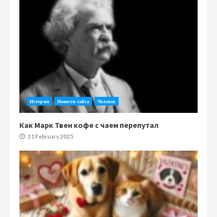
История
Новости сайта
Человек
Как Марк Твен кофе с чаем перепутал
21 February 2025