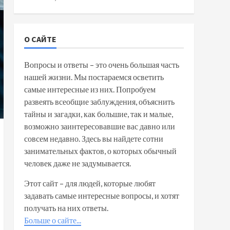
О САЙТЕ
Вопросы и ответы – это очень большая часть
нашей жизни. Мы постараемся осветить
самые интересные из них. Попробуем
развеять всеобщие заблуждения, объяснить
тайны и загадки, как большие, так и малые,
возможно заинтересовавшие вас давно или
совсем недавно. Здесь вы найдете сотни
занимательных фактов, о которых обычный
человек даже не задумывается.
Этот сайт – для людей, которые любят
задавать самые интересные вопросы, и хотят
получать на них ответы.
Больше о сайте...