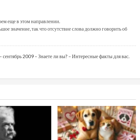
оем еще в этом направлении.
ьшое значение, так что отсутствие слова должно говорить об
– сентябрь 2009 – Знаете ли вы? – Интересные факты для вас.