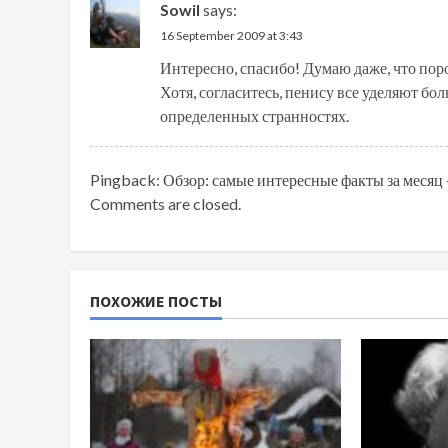
Sowil
says:
16 September 2009 at 3:43
Интересно, спасибо! Думаю даже, что пор
Хотя, согласитесь, пенису все уделяют бол
определенных странностях.
Pingback:
Обзор: самые интересные факты за месяц 
Comments are closed.
ПОХОЖИЕ ПОСТЫ