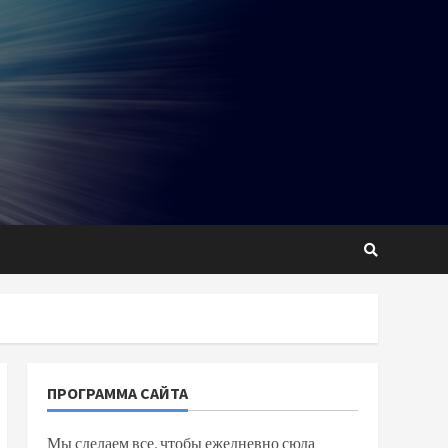
ПРОГРАММА САЙТА
Мы сделаем все, чтобы ежедневно сюда