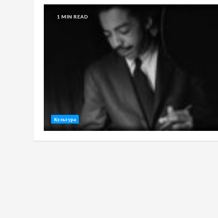
1 MIN READ
Культура