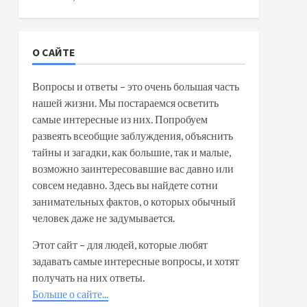
О САЙТЕ
Вопросы и ответы – это очень большая часть
нашей жизни. Мы постараемся осветить
самые интересные из них. Попробуем
развеять всеобщие заблуждения, объяснить
тайны и загадки, как большие, так и малые,
возможно заинтересовавшие вас давно или
совсем недавно. Здесь вы найдете сотни
занимательных фактов, о которых обычный
человек даже не задумывается.
Этот сайт – для людей, которые любят
задавать самые интересные вопросы, и хотят
получать на них ответы.
Больше о сайте...