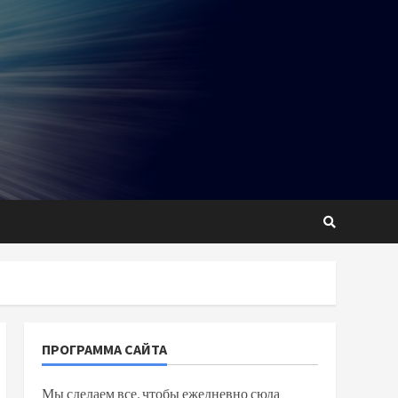
ПРОГРАММА САЙТА
Мы сделаем все, чтобы ежедневно сюда