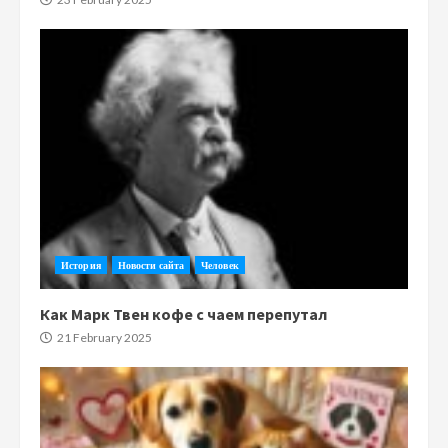
История
Новости сайта
Человек
Как Марк Твен кофе с чаем перепутал
21 February 2025