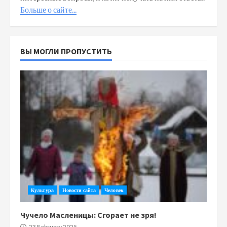
Больше о сайте...
ВЫ МОГЛИ ПРОПУСТИТЬ
Культура
Новости сайта
Человек
Чучело Масленицы: Сгорает не зря!
23 February 2025