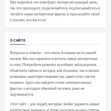
Мы надеемся, что вам будет интересно каждый день,
так что приходите, подключайтесь, подписывайтесь и
читайте наши интересные факты, и присылайте свои!
Спасибо, что вы есть!
О САЙТЕ
Вопросы и ответы – это очень большая часть нашей
жизни. Мы постараемся осветить самые интересные
из них. Попробуем развеять всеобщие заблуждения,
объяснить тайны и загадки, как большие, так и малые,
возможно заинтересовавшие вас давно или совсем
недавно. Здесь вы найдете сотни занимательных
фактов, о которых обычный человек даже не
задумывается.
Этот сайт – для людей, которые любят задавать самые
интересные вопросы, и хотят получать на них ответы.