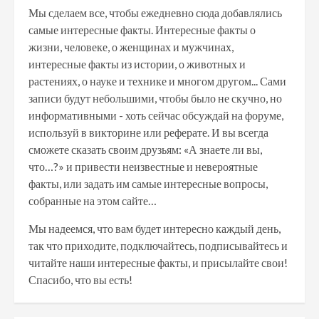
Мы сделаем все, чтобы ежедневно сюда добавлялись
самые интересные факты. Интересные факты о
жизни, человеке, о женщинах и мужчинах,
интересные факты из истории, о животных и
растениях, о науке и технике и многом другом... Сами
записи будут небольшими, чтобы было не скучно, но
информативными - хоть сейчас обсуждай на форуме,
используй в викторине или реферате. И вы всегда
сможете сказать своим друзьям: «А знаете ли вы,
что…?» и привести неизвестные и невероятные
факты, или задать им самые интересные вопросы,
собранные на этом сайте…
Мы надеемся, что вам будет интересно каждый день,
так что приходите, подключайтесь, подписывайтесь и
читайте наши интересные факты, и присылайте свои!
Спасибо, что вы есть!