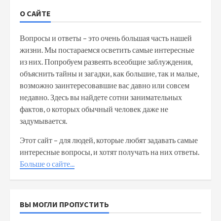
О САЙТЕ
Вопросы и ответы – это очень большая часть нашей
жизни. Мы постараемся осветить самые интересные
из них. Попробуем развеять всеобщие заблуждения,
объяснить тайны и загадки, как большие, так и малые,
возможно заинтересовавшие вас давно или совсем
недавно. Здесь вы найдете сотни занимательных
фактов, о которых обычный человек даже не
задумывается.
Этот сайт – для людей, которые любят задавать самые
интересные вопросы, и хотят получать на них ответы.
Больше о сайте...
ВЫ МОГЛИ ПРОПУСТИТЬ