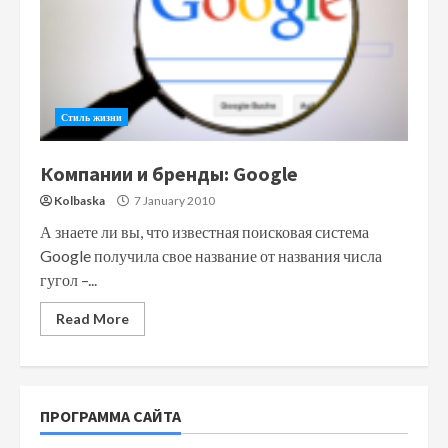
Стиль жизни
Компании и бренды: Google
Kolbaska
7 January 2010
А знаете ли вы, что известная поисковая система
Google получила свое название от названия числа
гугол –...
Read More
ПРОГРАММА САЙТА