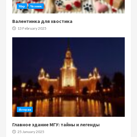
Мир
Человек
Валентинка для хвостика
13 February 2025
История
Главное здание МГУ: тайны и легенды
25 January 2025