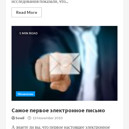
исследования показали, что...
Read More
1 MIN READ
Механизмы
Самое первое электронное письмо
Sowil
13 November 2010
А знаете ли вы, что первое настоящее электронное