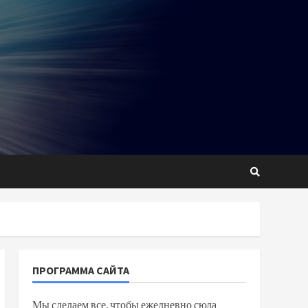
ПРОГРАММА САЙТА
Мы сделаем все, чтобы ежедневно сюда