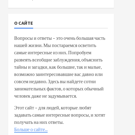
О САЙТЕ
Вопросы и ответы – это очень большая часть
нашей жизни. Мы постараемся осветить
самые интересные из них. Попробуем
развеять всеобщие заблуждения, объяснить
тайны и загадки, как большие, так и малые,
возможно заинтересовавшие вас давно или
совсем недавно. Здесь вы найдете сотни
занимательных фактов, о которых обычный
человек даже не задумывается.
Этот сайт – для людей, которые любят
задавать самые интересные вопросы, и хотят
получать на них ответы.
Больше о сайте...