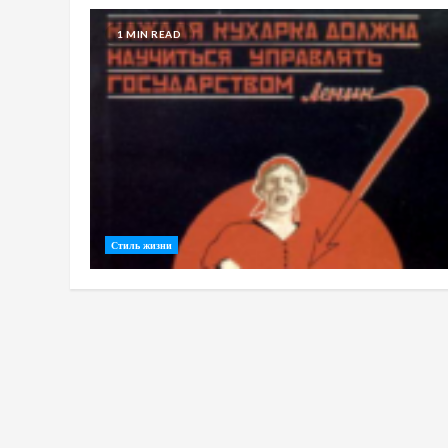
1 MIN READ
Стиль жизни