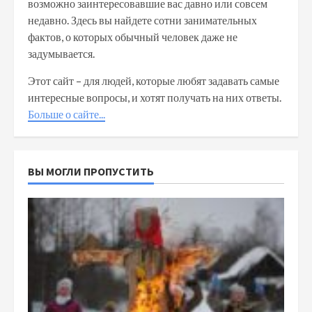
возможно заинтересовавшие вас давно или совсем
недавно. Здесь вы найдете сотни занимательных
фактов, о которых обычный человек даже не
задумывается.
Этот сайт – для людей, которые любят задавать самые
интересные вопросы, и хотят получать на них ответы.
Больше о сайте...
ВЫ МОГЛИ ПРОПУСТИТЬ