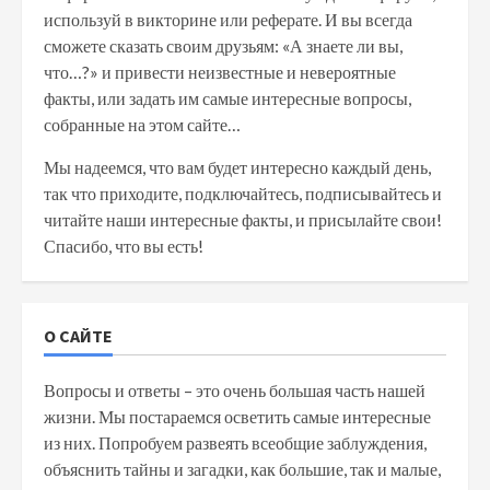
используй в викторине или реферате. И вы всегда
сможете сказать своим друзьям: «А знаете ли вы,
что…?» и привести неизвестные и невероятные
факты, или задать им самые интересные вопросы,
собранные на этом сайте…
Мы надеемся, что вам будет интересно каждый день,
так что приходите, подключайтесь, подписывайтесь и
читайте наши интересные факты, и присылайте свои!
Спасибо, что вы есть!
О САЙТЕ
Вопросы и ответы – это очень большая часть нашей
жизни. Мы постараемся осветить самые интересные
из них. Попробуем развеять всеобщие заблуждения,
объяснить тайны и загадки, как большие, так и малые,