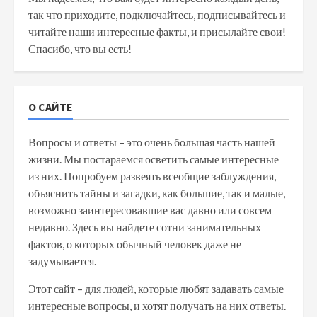
так что приходите, подключайтесь, подписывайтесь и
читайте наши интересные факты, и присылайте свои!
Спасибо, что вы есть!
О САЙТЕ
Вопросы и ответы – это очень большая часть нашей
жизни. Мы постараемся осветить самые интересные
из них. Попробуем развеять всеобщие заблуждения,
объяснить тайны и загадки, как большие, так и малые,
возможно заинтересовавшие вас давно или совсем
недавно. Здесь вы найдете сотни занимательных
фактов, о которых обычный человек даже не
задумывается.
Этот сайт – для людей, которые любят задавать самые
интересные вопросы, и хотят получать на них ответы.