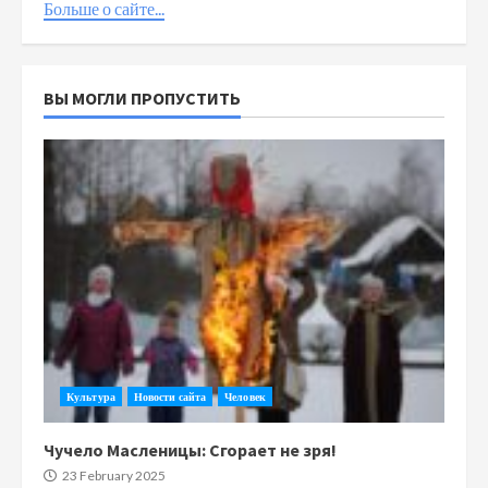
Больше о сайте...
ВЫ МОГЛИ ПРОПУСТИТЬ
Культура
Новости сайта
Человек
Чучело Масленицы: Сгорает не зря!
23 February 2025