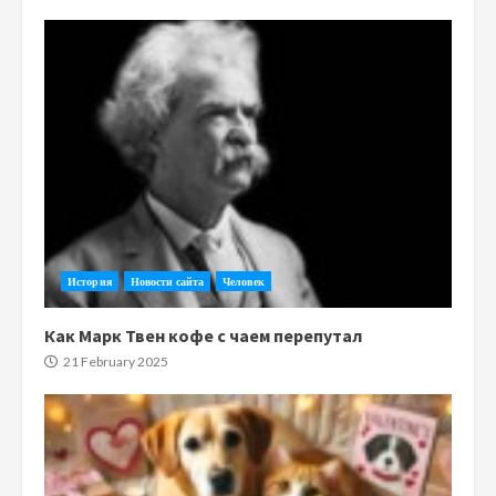
История
Новости сайта
Человек
Как Марк Твен кофе с чаем перепутал
21 February 2025