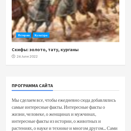
История
Культура
Скифы: золото, тату, курганы
26 June 2022
ПРОГРАММА САЙТА
Мы сделаем все, чтобы ежедневно сюда добавлялись
самые интересные факты. Интересные факты о
жизни, человеке, о женщинах и мужчинах,
интересные факты из истории, о животных и
растениях, о науке и технике и многом другом... Сами