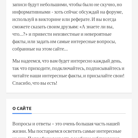
записи будут небольшими, чтобы было не скучно, но
информативными - хоть сейчас обсуждай на форуме,
используй в викторине или реферате. И вы всегда
сможете сказать своим друзьям: «А знаете ли вы,
что…?» и привести неизвестные и невероятные
факты, или задать им самые интересные вопросы,
собранные на этом сайте…
Мы надеемся, что вам будет интересно каждый день,
так что приходите, подключайтесь, подписывайтесь и
читайте наши интересные факты, и присылайте свои!
Спасибо, что вы есть!
О САЙТЕ
Вопросы и ответы – это очень большая часть нашей
жизни. Мы постараемся осветить самые интересные