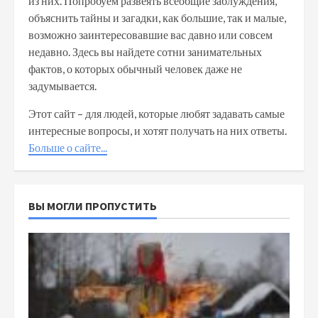
из них. Попробуем развеять всеобщие заблуждения,
объяснить тайны и загадки, как большие, так и малые,
возможно заинтересовавшие вас давно или совсем
недавно. Здесь вы найдете сотни занимательных
фактов, о которых обычный человек даже не
задумывается.
Этот сайт – для людей, которые любят задавать самые
интересные вопросы, и хотят получать на них ответы.
Больше о сайте...
ВЫ МОГЛИ ПРОПУСТИТЬ