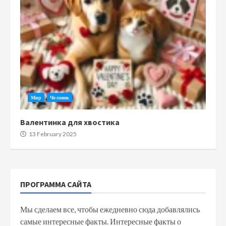
Мир
Человек
Валентинка для хвостика
13 February 2025
ПРОГРАММА САЙТА
Мы сделаем все, чтобы ежедневно сюда добавлялись
самые интересные факты. Интересные факты о