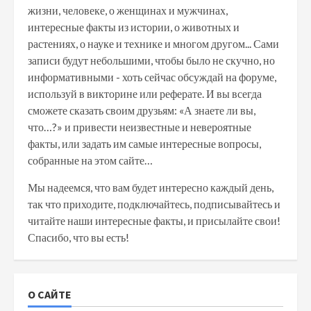
жизни, человеке, о женщинах и мужчинах,
интересные факты из истории, о животных и
растениях, о науке и технике и многом другом... Сами
записи будут небольшими, чтобы было не скучно, но
информативными - хоть сейчас обсуждай на форуме,
используй в викторине или реферате. И вы всегда
сможете сказать своим друзьям: «А знаете ли вы,
что…?» и привести неизвестные и невероятные
факты, или задать им самые интересные вопросы,
собранные на этом сайте…
Мы надеемся, что вам будет интересно каждый день,
так что приходите, подключайтесь, подписывайтесь и
читайте наши интересные факты, и присылайте свои!
Спасибо, что вы есть!
О САЙТЕ