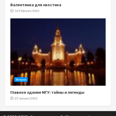
Валентинка для хвостика
13 February 2025
История
Главное здание МГУ: тайны и легенды
25 January 2025