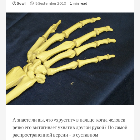
Sowil
8 September 2010
1 min read
А знаете ли вы, что «хрустит» в пальце, когда человек
резко его вытягивает ухватив другой рукой? По самой
распространенной версии – в суставном