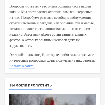
Вопросы и ответы – это очень большая часть нашей
жизни. Мы постараемся осветить самые интересные
из них. Попробуем развеять всеобщие заблуждения,
объяснить тайны и загадки, как большие, так и малые,
возможно заинтересовавшие вас давно или совсем
недавно. Здесь вы найдете сотни занимательных
фактов, о которых обычный человек даже не
задумывается.
Этот сайт – для людей, которые любят задавать самые
интересные вопросы, и хотят получать на них ответы.
Больше о сайте...
ВЫ МОГЛИ ПРОПУСТИТЬ