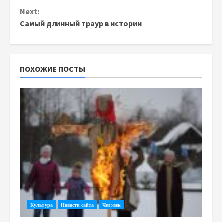
Reading
Next:
Самый длинный траур в истории
ПОХОЖИЕ ПОСТЫ
Культура
Новости сайта
Человек