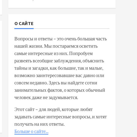
О САЙТЕ
Вопросы и ответы – это очень большая часть
нашей жизни. Мы постараемся осветить
самые интересные из них. Попробуем
развеять всеобщие заблуждения, объяснить
тайны и загадки, как большие, так и малые,
возможно заинтересовавшие вас давно или
совсем недавно. Здесь вы найдете сотни
занимательных фактов, о которых обычный
человек даже не задумывается.
Этот сайт – для людей, которые любят
задавать самые интересные вопросы, и хотят
получать на них ответы.
Больше о сайте...