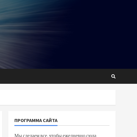
ПРОГРАММА САЙТА
Мы сделаем все, чтобы ежедневно сюда