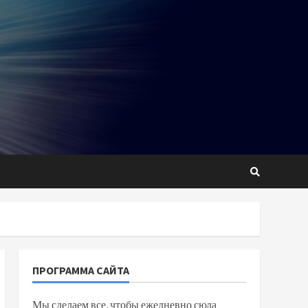
ПРОГРАММА САЙТА
Мы сделаем все, чтобы ежедневно сюда