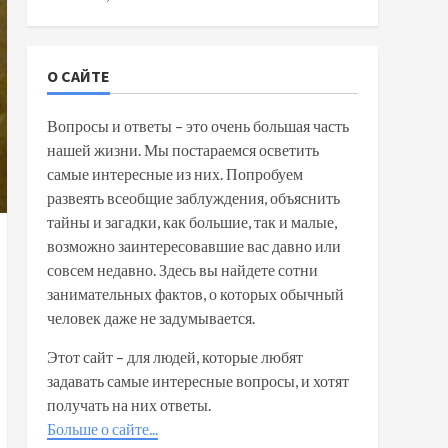
О САЙТЕ
Вопросы и ответы – это очень большая часть
нашей жизни. Мы постараемся осветить
самые интересные из них. Попробуем
развеять всеобщие заблуждения, объяснить
тайны и загадки, как большие, так и малые,
возможно заинтересовавшие вас давно или
совсем недавно. Здесь вы найдете сотни
занимательных фактов, о которых обычный
человек даже не задумывается.
Этот сайт – для людей, которые любят
задавать самые интересные вопросы, и хотят
получать на них ответы.
Больше о сайте...