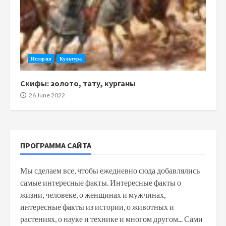
История
Культура
Скифы: золото, тату, курганы
26 June 2022
ПРОГРАММА САЙТА
Мы сделаем все, чтобы ежедневно сюда добавлялись
самые интересные факты. Интересные факты о
жизни, человеке, о женщинах и мужчинах,
интересные факты из истории, о животных и
растениях, о науке и технике и многом другом... Сами