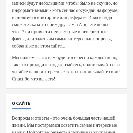
записи будут небольшими, чтобы было не скучно, но
информативными - хоть сейчас обсуждай на форуме,
используй в викторине или реферате. И вы всегда
сможете сказать своим друзьям: «А знаете ли вы,
что…?» и привести неизвестные и невероятные
факты, или задать им самые интересные вопросы,
собранные на этом сайте…
Мы надеемся, что вам будет интересно каждый день,
так что приходите, подключайтесь, подписывайтесь и
читайте наши интересные факты, и присылайте свои!
Спасибо, что вы есть!
О САЙТЕ
Вопросы и ответы – это очень большая часть нашей
жизни. Мы постараемся осветить самые интересные
из них. Попробуем развеять всеобщие заблуждения,