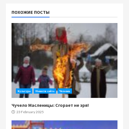
ПОХОЖИЕ ПОСТЫ
Культура
Новости сайта
Человек
Чучело Масленицы: Сгорает не зря!
23 February 2025