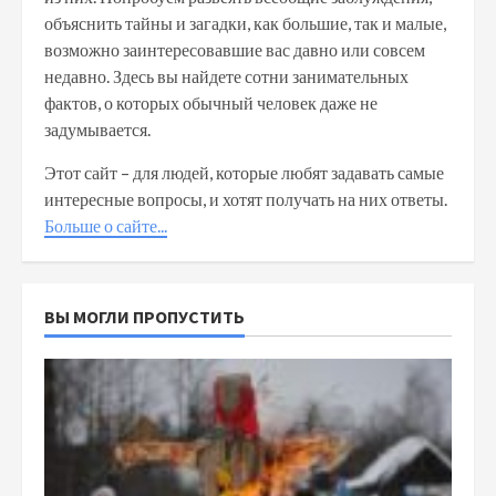
объяснить тайны и загадки, как большие, так и малые,
возможно заинтересовавшие вас давно или совсем
недавно. Здесь вы найдете сотни занимательных
фактов, о которых обычный человек даже не
задумывается.
Этот сайт – для людей, которые любят задавать самые
интересные вопросы, и хотят получать на них ответы.
Больше о сайте...
ВЫ МОГЛИ ПРОПУСТИТЬ