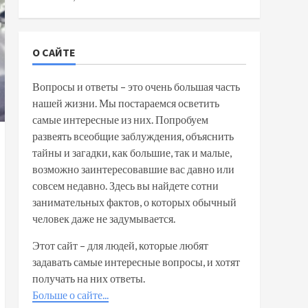
О САЙТЕ
Вопросы и ответы – это очень большая часть
нашей жизни. Мы постараемся осветить
самые интересные из них. Попробуем
развеять всеобщие заблуждения, объяснить
тайны и загадки, как большие, так и малые,
возможно заинтересовавшие вас давно или
совсем недавно. Здесь вы найдете сотни
занимательных фактов, о которых обычный
человек даже не задумывается.
Этот сайт – для людей, которые любят
задавать самые интересные вопросы, и хотят
получать на них ответы.
Больше о сайте...