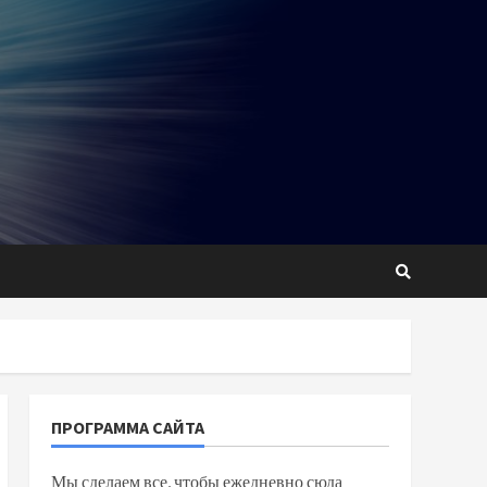
ПРОГРАММА САЙТА
Мы сделаем все, чтобы ежедневно сюда