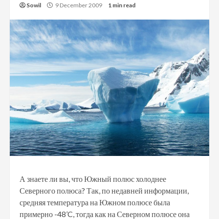
Sowil
9 December 2009
1 min read
А знаете ли вы, что Южный полюс холоднее
Северного полюса? Так, по недавней информации,
средняя температура на Южном полюсе была
примерно -48’C, тогда как на Северном полюсе она