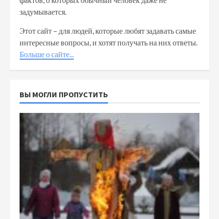
задумывается.
Этот сайт – для людей, которые любят задавать самые
интересные вопросы, и хотят получать на них ответы.
Больше о сайте...
ВЫ МОГЛИ ПРОПУСТИТЬ