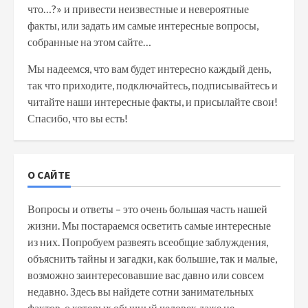
что…?» и привести неизвестные и невероятные
факты, или задать им самые интересные вопросы,
собранные на этом сайте…
Мы надеемся, что вам будет интересно каждый день,
так что приходите, подключайтесь, подписывайтесь и
читайте наши интересные факты, и присылайте свои!
Спасибо, что вы есть!
О САЙТЕ
Вопросы и ответы – это очень большая часть нашей
жизни. Мы постараемся осветить самые интересные
из них. Попробуем развеять всеобщие заблуждения,
объяснить тайны и загадки, как большие, так и малые,
возможно заинтересовавшие вас давно или совсем
недавно. Здесь вы найдете сотни занимательных
фактов, о которых обычный человек даже не