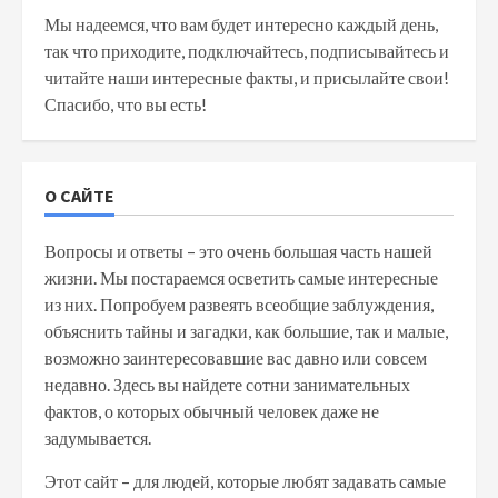
Мы надеемся, что вам будет интересно каждый день,
так что приходите, подключайтесь, подписывайтесь и
читайте наши интересные факты, и присылайте свои!
Спасибо, что вы есть!
О САЙТЕ
Вопросы и ответы – это очень большая часть нашей
жизни. Мы постараемся осветить самые интересные
из них. Попробуем развеять всеобщие заблуждения,
объяснить тайны и загадки, как большие, так и малые,
возможно заинтересовавшие вас давно или совсем
недавно. Здесь вы найдете сотни занимательных
фактов, о которых обычный человек даже не
задумывается.
Этот сайт – для людей, которые любят задавать самые