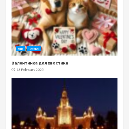
Мир
Человек
Валентинка для хвостика
13 February 2025