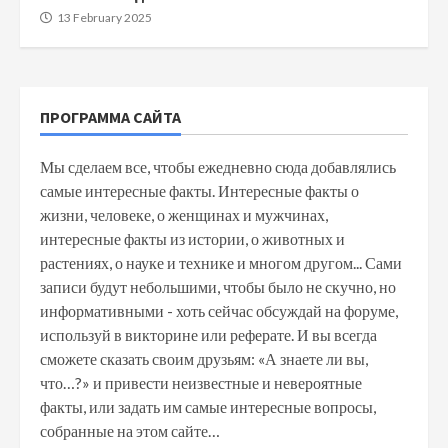
13 February 2025
ПРОГРАММА САЙТА
Мы сделаем все, чтобы ежедневно сюда добавлялись
самые интересные факты. Интересные факты о
жизни, человеке, о женщинах и мужчинах,
интересные факты из истории, о животных и
растениях, о науке и технике и многом другом... Сами
записи будут небольшими, чтобы было не скучно, но
информативными - хоть сейчас обсуждай на форуме,
используй в викторине или реферате. И вы всегда
сможете сказать своим друзьям: «А знаете ли вы,
что…?» и привести неизвестные и невероятные
факты, или задать им самые интересные вопросы,
собранные на этом сайте…