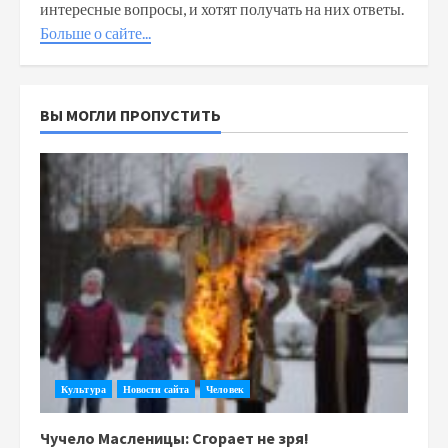
интересные вопросы, и хотят получать на них ответы.
Больше о сайте...
ВЫ МОГЛИ ПРОПУСТИТЬ
Культура
Новости сайта
Человек
Чучело Масленицы: Сгорает не зря!