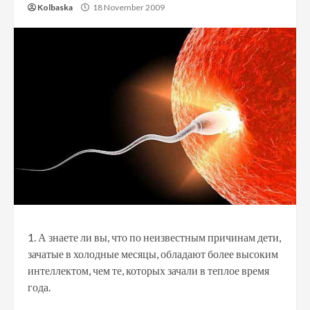
Kolbaska
18 November 2009
1. А знаете ли вы, что по неизвестным причинам дети,
зачатые в холодные месяцы, обладают более высоким
интеллектом, чем те, которых зачали в теплое время
года.