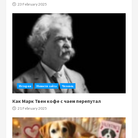
23 February 2025
История
Новости сайта
Человек
Как Марк Твен кофе с чаем перепутал
21 February 2025