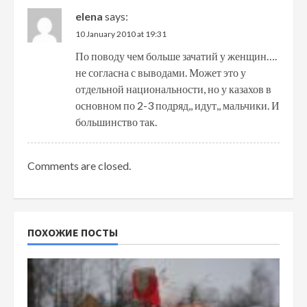
elena
says:
10 January 2010 at 19:31
По поводу чем больше зачатий у женщин….
не согласна с выводами. Может это у
отдельной национальности, но у казахов в
основном по 2-3 подряд,, идут,, мальчики. И
большинство так.
Comments are closed.
ПОХОЖИЕ ПОСТЫ