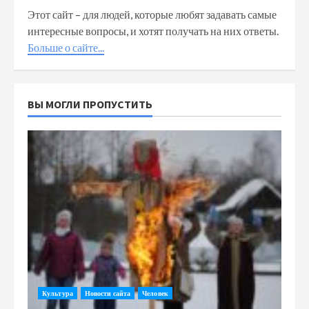
Этот сайт – для людей, которые любят задавать самые
интересные вопросы, и хотят получать на них ответы.
Больше о сайте...
ВЫ МОГЛИ ПРОПУСТИТЬ
Культура
Новости сайта
Человек