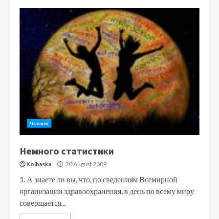
Человек
Немного статистики
Kolbaska
30 August 2009
1. А знаете ли вы, что, по сведениям Всемирной
организации здравоохранения, в день по всему миру
совершается...