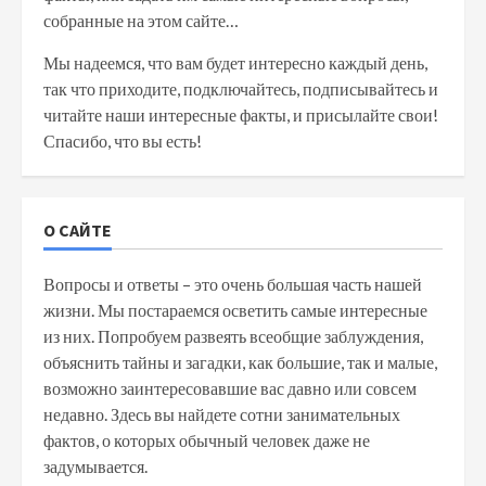
собранные на этом сайте…
Мы надеемся, что вам будет интересно каждый день,
так что приходите, подключайтесь, подписывайтесь и
читайте наши интересные факты, и присылайте свои!
Спасибо, что вы есть!
О САЙТЕ
Вопросы и ответы – это очень большая часть нашей
жизни. Мы постараемся осветить самые интересные
из них. Попробуем развеять всеобщие заблуждения,
объяснить тайны и загадки, как большие, так и малые,
возможно заинтересовавшие вас давно или совсем
недавно. Здесь вы найдете сотни занимательных
фактов, о которых обычный человек даже не
задумывается.