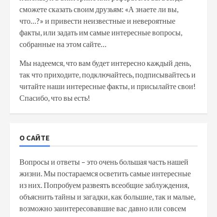
сможете сказать своим друзьям: «А знаете ли вы,
что…?» и привести неизвестные и невероятные
факты, или задать им самые интересные вопросы,
собранные на этом сайте…
Мы надеемся, что вам будет интересно каждый день,
так что приходите, подключайтесь, подписывайтесь и
читайте наши интересные факты, и присылайте свои!
Спасибо, что вы есть!
О САЙТЕ
Вопросы и ответы – это очень большая часть нашей
жизни. Мы постараемся осветить самые интересные
из них. Попробуем развеять всеобщие заблуждения,
объяснить тайны и загадки, как большие, так и малые,
возможно заинтересовавшие вас давно или совсем