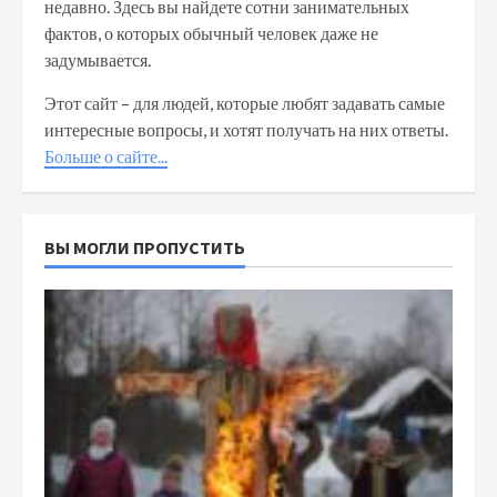
недавно. Здесь вы найдете сотни занимательных
фактов, о которых обычный человек даже не
задумывается.
Этот сайт – для людей, которые любят задавать самые
интересные вопросы, и хотят получать на них ответы.
Больше о сайте...
ВЫ МОГЛИ ПРОПУСТИТЬ