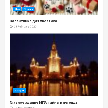
Мир
Человек
Валентинка для хвостика
13 February 2025
История
Главное здание МГУ: тайны и легенды
25 January 2025