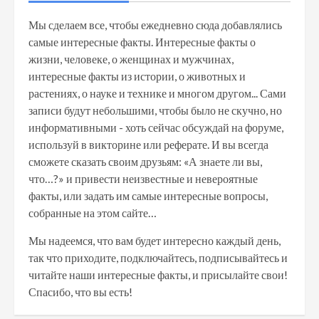
Мы сделаем все, чтобы ежедневно сюда добавлялись
самые интересные факты. Интересные факты о
жизни, человеке, о женщинах и мужчинах,
интересные факты из истории, о животных и
растениях, о науке и технике и многом другом... Сами
записи будут небольшими, чтобы было не скучно, но
информативными - хоть сейчас обсуждай на форуме,
используй в викторине или реферате. И вы всегда
сможете сказать своим друзьям: «А знаете ли вы,
что…?» и привести неизвестные и невероятные
факты, или задать им самые интересные вопросы,
собранные на этом сайте…
Мы надеемся, что вам будет интересно каждый день,
так что приходите, подключайтесь, подписывайтесь и
читайте наши интересные факты, и присылайте свои!
Спасибо, что вы есть!