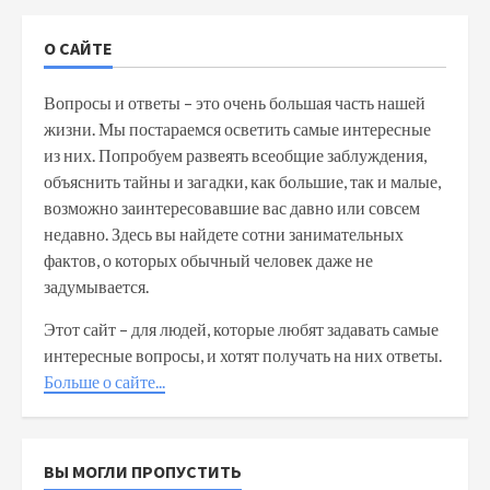
О САЙТЕ
Вопросы и ответы – это очень большая часть нашей
жизни. Мы постараемся осветить самые интересные
из них. Попробуем развеять всеобщие заблуждения,
объяснить тайны и загадки, как большие, так и малые,
возможно заинтересовавшие вас давно или совсем
недавно. Здесь вы найдете сотни занимательных
фактов, о которых обычный человек даже не
задумывается.
Этот сайт – для людей, которые любят задавать самые
интересные вопросы, и хотят получать на них ответы.
Больше о сайте...
ВЫ МОГЛИ ПРОПУСТИТЬ