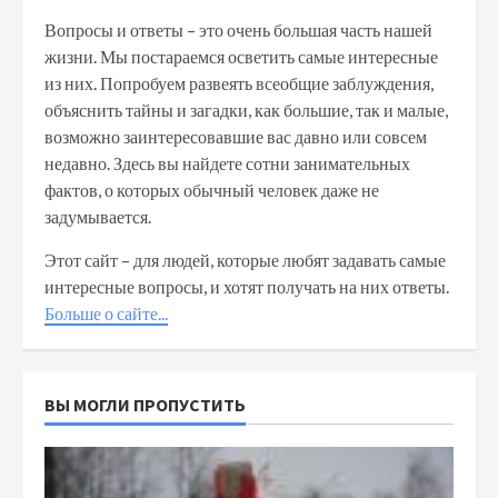
Вопросы и ответы – это очень большая часть нашей
жизни. Мы постараемся осветить самые интересные
из них. Попробуем развеять всеобщие заблуждения,
объяснить тайны и загадки, как большие, так и малые,
возможно заинтересовавшие вас давно или совсем
недавно. Здесь вы найдете сотни занимательных
фактов, о которых обычный человек даже не
задумывается.
Этот сайт – для людей, которые любят задавать самые
интересные вопросы, и хотят получать на них ответы.
Больше о сайте...
ВЫ МОГЛИ ПРОПУСТИТЬ