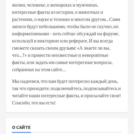
жизни, человеке, о женщинах и мужчинах,
интересные факты из истории, о животных и
растениях, о науке и технике и многом другом... Сами
записи будут небольшими, чтобы было не скучно, но
информативными - хоть сейчас обсуждай на форуме,
используй в викторине или реферате. И вы всегда
сможете сказать своим друзьям: «А знаете ли вы,
что…?» и привести неизвестные и невероятные
факты, или задать им самые интересные вопросы,
собранные на этом сайте…
Мы надеемся, что вам будет интересно каждый день,
так что приходите, подключайтесь, подписывайтесь и
читайте наши интересные факты, и присылайте свои!
Спасибо, что вы есть!
О САЙТЕ