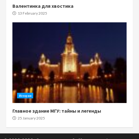
Валентинка для хвостика
13 February 2025
История
Главное здание МГУ: тайны и легенды
25 January 2025